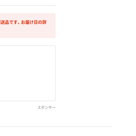
送品です。お届け日の詳
スポンサー