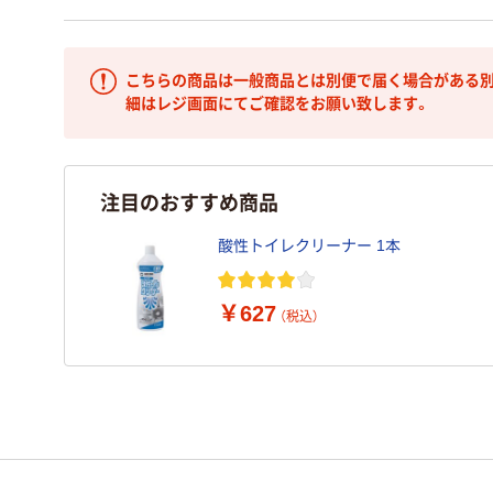
こちらの商品は一般商品とは別便で届く場合がある別
細はレジ画面にてご確認をお願い致します。
注目のおすすめ商品
酸性トイレクリーナー 1本
￥627
（税込）