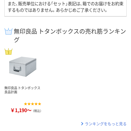
また、販売単位における「セット」表記は、箱でのお届けをお約束
するものではありません。あらかじめご了承ください。
無印良品 トタンボックスの売れ筋ランキン
グ
無印良品 トタンボックス
良品計画
￥1,190～
（税込）
ランキングをもっと見る