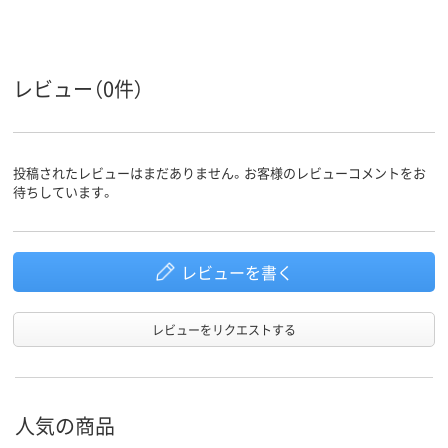
レビュー（0件）
投稿されたレビューはまだありません。お客様のレビューコメントをお
待ちしています。
レビューを書く
レビューをリクエストする
人気の商品