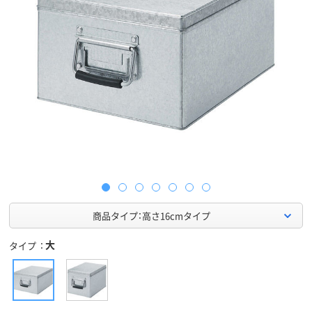
商品タイプ：高さ16cmタイプ
大
タイプ