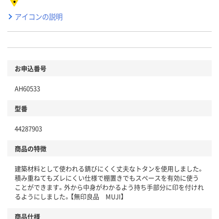
アイコンの説明
お申込番号
AH60533
型番
44287903
商品の特徴
建築材料として使われる錆びにくく丈夫なトタンを使用しました。
積み重ねてもズレにくい仕様で棚置きでもスペースを有効に使う
ことができます。外から中身がわかるよう持ち手部分に印を付けれ
るようにしました。【無印良品 MUJI】
商品仕様