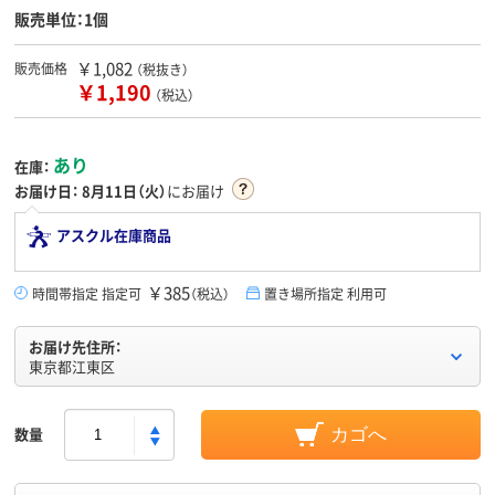
販売単位：1個
￥1,082
販売価格
（税抜き）
￥1,190
（税込）
あり
在庫：
お届け日：
8月11日（火）
にお届け
アスクル在庫商品
￥385
時間帯指定 指定可
（税込）
置き場所指定 利用可
お届け先住所：
東京都江東区
数量
カゴへ