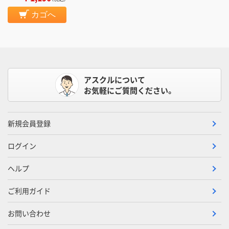
カゴへ
アスクルについて
お気軽にご質問ください。
新規会員登録
ログイン
ヘルプ
ご利用ガイド
お問い合わせ