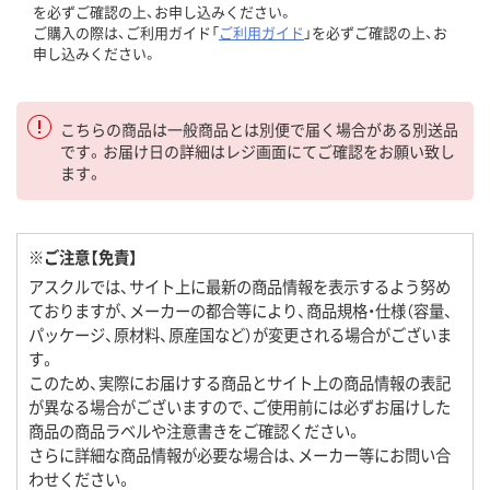
を必ずご確認の上、お申し込みください。
ご購入の際は、ご利用ガイド「
ご利用ガイド
」を必ずご確認の上、お
申し込みください。
こちらの商品は一般商品とは別便で届く場合がある別送品
です。お届け日の詳細はレジ画面にてご確認をお願い致し
ます。
※ご注意【免責】
アスクルでは、サイト上に最新の商品情報を表示するよう努め
ておりますが、メーカーの都合等により、商品規格・仕様（容量、
パッケージ、原材料、原産国など）が変更される場合がございま
す。
このため、実際にお届けする商品とサイト上の商品情報の表記
が異なる場合がございますので、ご使用前には必ずお届けした
商品の商品ラベルや注意書きをご確認ください。
さらに詳細な商品情報が必要な場合は、メーカー等にお問い合
わせください。