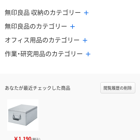
無印良品 収納のカテゴリー
無印良品のカテゴリー
オフィス用品のカテゴリー
作業・研究用品のカテゴリー
あなたが最近チェックした商品
閲覧履歴の削除
￥1,190
（税込）