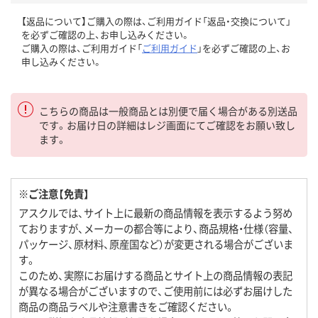
【返品について】ご購入の際は、ご利用ガイド「返品・交換について」
を必ずご確認の上、お申し込みください。
ご購入の際は、ご利用ガイド「
ご利用ガイド
」を必ずご確認の上、お
申し込みください。
こちらの商品は一般商品とは別便で届く場合がある別送品
です。お届け日の詳細はレジ画面にてご確認をお願い致し
ます。
※ご注意【免責】
アスクルでは、サイト上に最新の商品情報を表示するよう努め
ておりますが、メーカーの都合等により、商品規格・仕様（容量、
パッケージ、原材料、原産国など）が変更される場合がございま
す。
このため、実際にお届けする商品とサイト上の商品情報の表記
が異なる場合がございますので、ご使用前には必ずお届けした
商品の商品ラベルや注意書きをご確認ください。