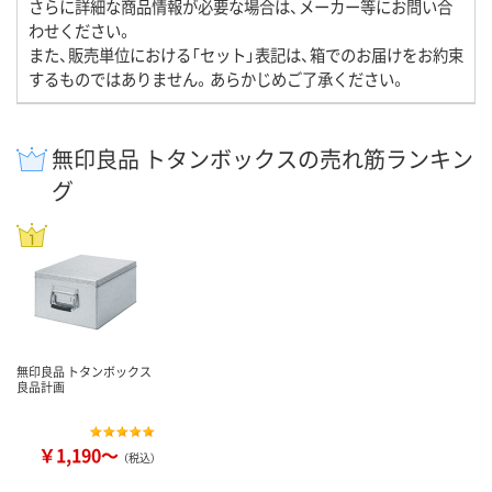
さらに詳細な商品情報が必要な場合は、メーカー等にお問い合
わせください。
また、販売単位における「セット」表記は、箱でのお届けをお約束
するものではありません。あらかじめご了承ください。
無印良品 トタンボックスの売れ筋ランキン
グ
無印良品 トタンボックス
良品計画
￥1,190～
（税込）