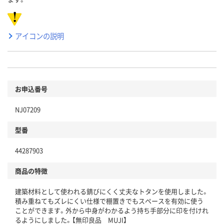
アイコンの説明
お申込番号
NJ07209
型番
44287903
商品の特徴
建築材料として使われる錆びにくく丈夫なトタンを使用しました。
積み重ねてもズレにくい仕様で棚置きでもスペースを有効に使う
ことができます。外から中身がわかるよう持ち手部分に印を付けれ
るようにしました。【無印良品 MUJI】