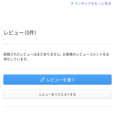
ランキングをもっと見る
レビュー（0件）
投稿されたレビューはまだありません。お客様のレビューコメントをお
待ちしています。
レビューを書く
レビューをリクエストする