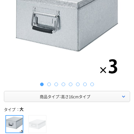
商品タイプ：高さ16cmタイプ
大
タイプ