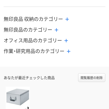
無印良品 収納のカテゴリー
無印良品のカテゴリー
オフィス用品のカテゴリー
作業・研究用品のカテゴリー
あなたが最近チェックした商品
閲覧履歴の削除