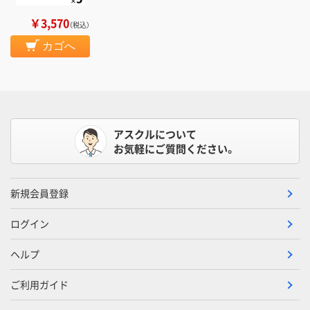
￥3,570
（税込）
カゴへ
アスクルについて
お気軽にご質問ください。
新規会員登録
ログイン
ヘルプ
ご利用ガイド