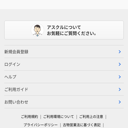
アスクルについて
お気軽にご質問ください。
新規会員登録
ログイン
ヘルプ
ご利用ガイド
お問い合わせ
ご利用規約
ご利用環境について
ご利用上の注意
プライバシーポリシー
古物営業法に基づく表記