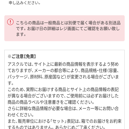
申し込みください。
こちらの商品は一般商品とは別便で届く場合がある別送品
です。お届け日の詳細はレジ画面にてご確認をお願い致し
ます。
※ご注意【免責】
アスクルでは、サイト上に最新の商品情報を表示するよう努め
ておりますが、メーカーの都合等により、商品規格・仕様（容量、
パッケージ、原材料、原産国など）が変更される場合がございま
す。
このため、実際にお届けする商品とサイト上の商品情報の表記
が異なる場合がございますので、ご使用前には必ずお届けした
商品の商品ラベルや注意書きをご確認ください。
さらに詳細な商品情報が必要な場合は、メーカー等にお問い合
わせください。
また、販売単位における「セット」表記は、箱でのお届けをお約束
するものではありません。あらかじめご了承ください。