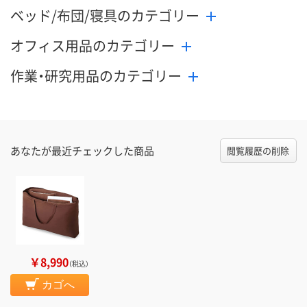
ベッド/布団/寝具のカテゴリー
オフィス用品のカテゴリー
作業・研究用品のカテゴリー
あなたが最近チェックした商品
閲覧履歴の削除
￥8,990
（税込）
カゴへ