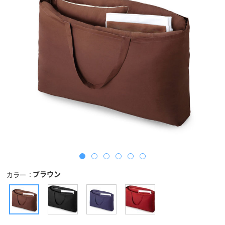
ブラウン
カラー