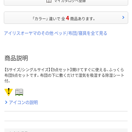
マイカタログへ登録
4
「カラー」 違いで 全
商品あります。
アイリスオーヤマのその他 ベッド/布団/寝具を全て見る
商品説明
【Sサイズ/シングルサイズ】【9点セット】開けてすぐに使える、ふっくら
布団9点セットです。布団の下に敷くだけで湿気を吸湿する除湿シート
付。
アイコンの説明