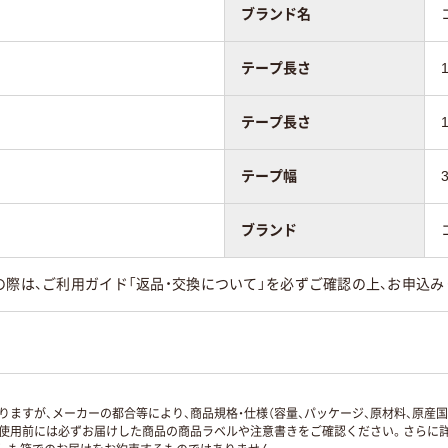
ブランド名
テープ長さ
テープ長さ
テープ幅
ブランド
の際は、ご利用ガイド「返品・交換について」を必ずご確認の上、お申込み
ますが、メーカーの都合等により、商品規格・仕様（容量、パッケージ、原材料、原産
使用前には必ずお届けした商品の商品ラベルや注意書きをご確認ください。さらに詳