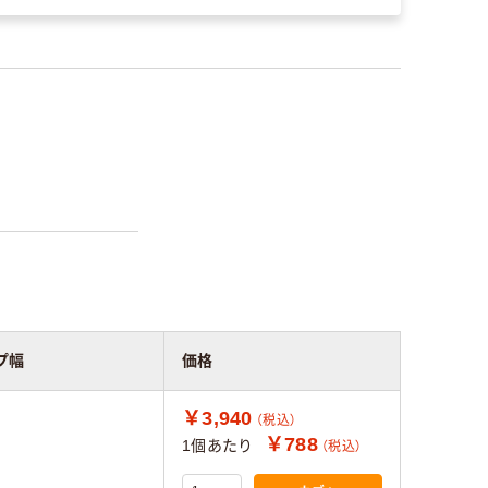
プ幅
価格
￥3,940
（税込）
￥788
1個あたり
（税込）