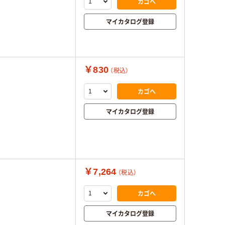
カゴへ
マイカタログ登録
￥830
（税込）
カゴへ
マイカタログ登録
￥7,264
（税込）
カゴへ
マイカタログ登録