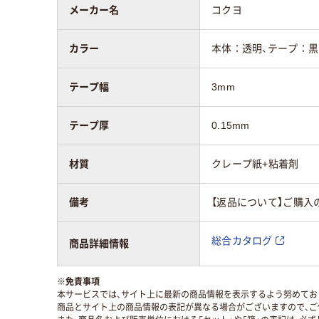
メーカー名
コクヨ
カラー
本体：透明、テープ：黒
テープ幅
3mm
テープ厚
0.15mm
材質
クレープ紙+粘着剤
備考
【返品について】ご購入
総合カタログ
商品詳細情報
※
免責事項
本サービスでは、サイト上に最新の商品情報を表示するよう努めており
商品とサイト上の商品情報の表記が異なる場合がございますので、ご