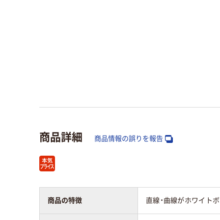
商品詳細
商品情報の誤りを報告
商品の特徴
直線・曲線がホワイトボー