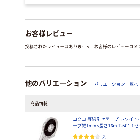
お客様レビュー
投稿されたレビューはありません。お客様のレビューコメ
他のバリエーション
バリエーション一覧へ
商品情報
コクヨ 罫線引きテープ ホワイト
ープ幅1mm×長さ16m T-501 1
入）
(2)