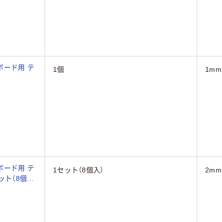
ボード用 テ
1個
1mm
ボード用 テ
1セット（8個入）
2mm
セット（8個