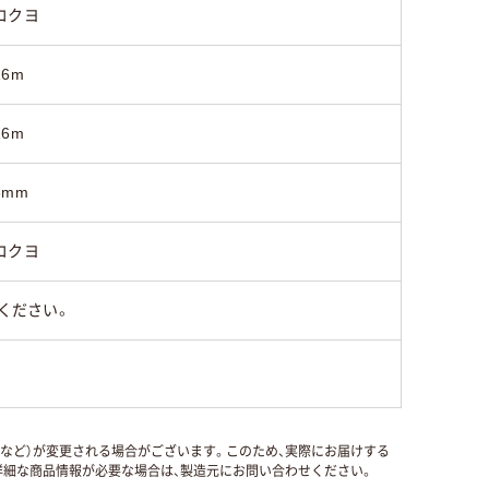
コクヨ
16m
16m
3mm
コクヨ
ください。
国など）が変更される場合がございます。このため、実際にお届けする
細な商品情報が必要な場合は、製造元にお問い合わせください。