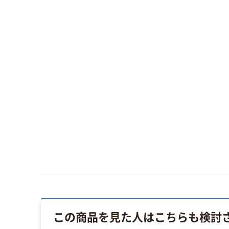
この商品を見た人はこちらも検討