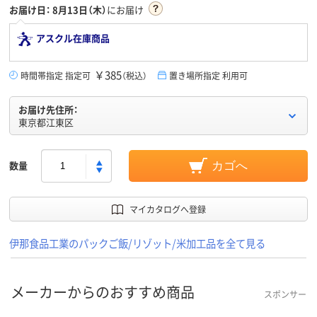
お届け日：
8月13日（木）
にお届け
アスクル在庫商品
￥385
時間帯指定 指定可
（税込）
置き場所指定 利用可
お届け先住所：
東京都江東区
数量
カゴへ
マイカタログへ登録
伊那食品工業のパックご飯/リゾット/米加工品を全て見る
メーカーからのおすすめ商品
スポンサー