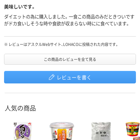
美味しいです。
ダイエットの為に購入しました。一食この商品のみだときついです
がドカ食いしそうな時や食欲が収まらない時にに食べています。
※
レビューはアスクルWebサイト、LOHACOに投稿された内容です。
この商品のレビューを全て見る
レビューを書く
人気の商品