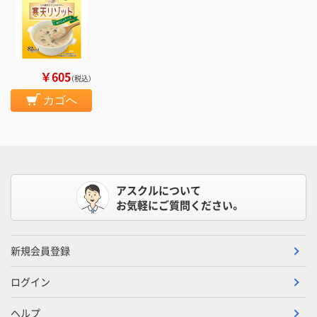
￥605
（税込）
カゴへ
アスクルについて
お気軽にご質問ください。
新規会員登録
ログイン
ヘルプ