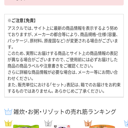
※ご注意【免責】
アスクルでは、サイト上に最新の商品情報を表示するよう努め
ておりますが、メーカーの都合等により、商品規格・仕様（容量、
パッケージ、原材料、原産国など）が変更される場合がございま
す。
このため、実際にお届けする商品とサイト上の商品情報の表記
が異なる場合がございますので、ご使用前には必ずお届けした
商品の商品ラベルや注意書きをご確認ください。
さらに詳細な商品情報が必要な場合は、メーカー等にお問い合
わせください。
また、販売単位における「セット」表記は、箱でのお届けをお約束
するものではありません。あらかじめご了承ください。
雑炊・お粥・リゾットの売れ筋ランキング