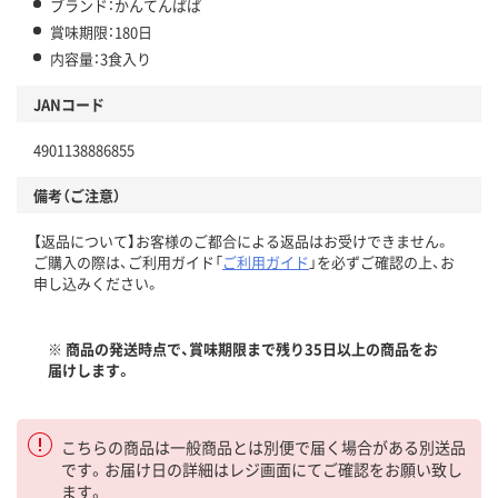
ブランド：かんてんぱぱ
賞味期限：180日
内容量：3食入り
JANコード
4901138886855
備考（ご注意）
【返品について】お客様のご都合による返品はお受けできません。
ご購入の際は、ご利用ガイド「
ご利用ガイド
」を必ずご確認の上、お
申し込みください。
※ 商品の発送時点で、賞味期限まで残り35日以上の商品をお
届けします。
こちらの商品は一般商品とは別便で届く場合がある別送品
です。お届け日の詳細はレジ画面にてご確認をお願い致し
ます。