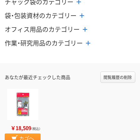
チャック袋のカテゴリー
袋・包装資材のカテゴリー
オフィス用品のカテゴリー
作業・研究用品のカテゴリー
あなたが最近チェックした商品
閲覧履歴の削除
￥18,509
（税込）
カゴへ