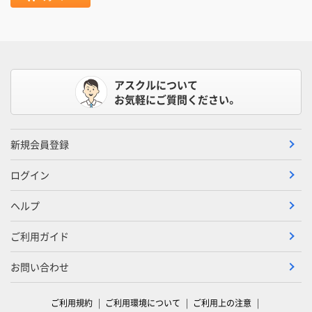
アスクルについて
お気軽にご質問ください。
新規会員登録
ログイン
ヘルプ
ご利用ガイド
お問い合わせ
ご利用規約
ご利用環境について
ご利用上の注意