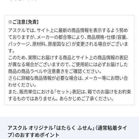
※ご注意【免責】
アスクルでは、サイト上に最新の商品情報を表示するよう努め
ておりますが、メーカーの都合等により、商品規格・仕様（容量、
パッケージ、原材料、原産国など）が変更される場合がございま
す。
このため、実際にお届けする商品とサイト上の商品情報の表記
が異なる場合がございますので、ご使用前には必ずお届けした
商品の商品ラベルや注意書きをご確認ください。
さらに詳細な商品情報が必要な場合は、メーカー等にお問い合
わせください。
また、販売単位における「セット」表記は、箱でのお届けをお約束
するものではありません。あらかじめご了承ください。
アスクル オリジナル「はたらく ふせん」（通常粘着タイ
プ）のおすすめポイント