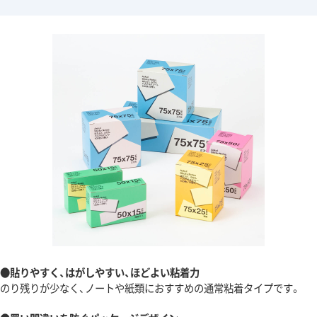
●貼りやすく、はがしやすい、ほどよい粘着力
のり残りが少なく、ノートや紙類におすすめの通常粘着タイプです。