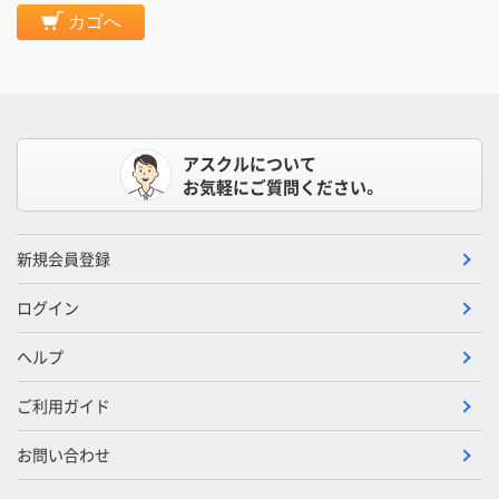
カゴへ
アスクルについて
お気軽にご質問ください。
新規会員登録
ログイン
ヘルプ
ご利用ガイド
お問い合わせ