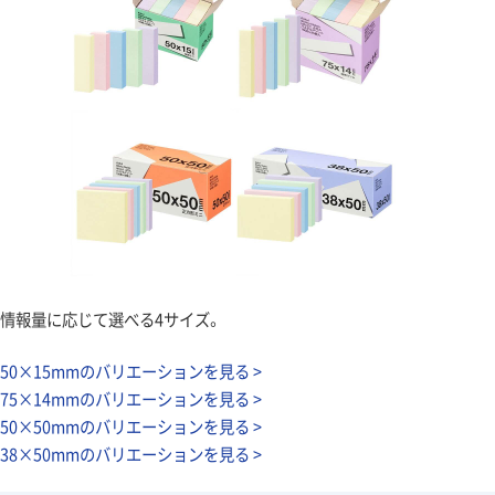
情報量に応じて選べる4サイズ。
50×15mmのバリエーションを見る >
75×14mmのバリエーションを見る >
50×50mmのバリエーションを見る >
38×50mmのバリエーションを見る >