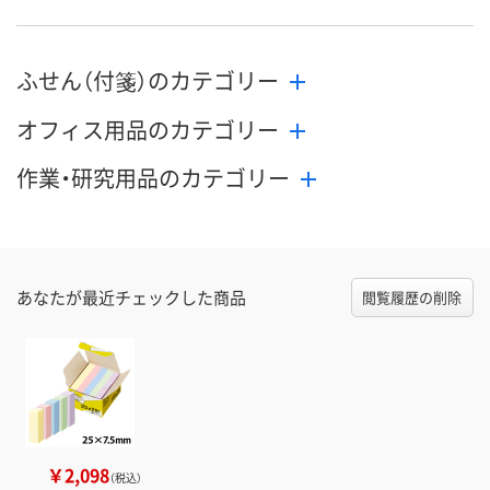
ふせん（付箋）のカテゴリー
オフィス用品のカテゴリー
作業・研究用品のカテゴリー
あなたが最近チェックした商品
閲覧履歴の削除
￥2,098
（税込）