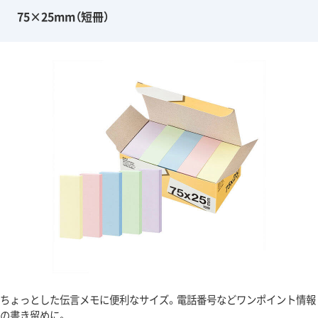
75×25mm（短冊）
ちょっとした伝言メモに便利なサイズ。電話番号などワンポイント情報
の書き留めに。