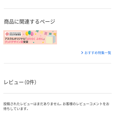
商品に関連するページ
おすすめ特集一覧
レビュー（0件）
投稿されたレビューはまだありません。お客様のレビューコメントをお
待ちしています。