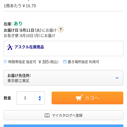
1冊あたり￥16.79
あり
在庫：
お届け日：
8月11日（火）
にお届け
お急ぎ便：8月10日（月）にお届け
アスクル在庫商品
￥385
時間帯指定 指定可
（税込）
置き場所指定 利用可
お届け先住所：
東京都江東区
数量
カゴへ
マイカタログへ登録