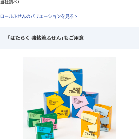
当社調べ）
ロールふせんのバリエーションを見る >
「はたらく 強粘着ふせん」もご用意