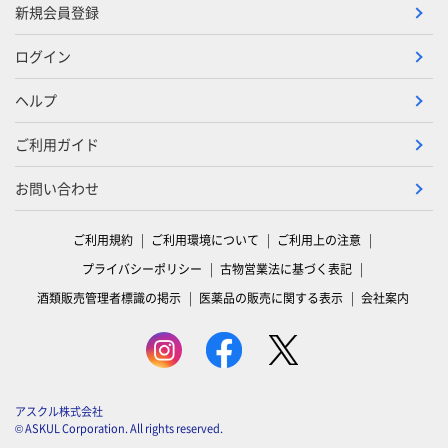
新規会員登録
ログイン
ヘルプ
ご利用ガイド
お問い合わせ
ご利用規約
ご利用環境について
ご利用上の注意
プライバシーポリシー
古物営業法に基づく表記
酒類販売管理者標識の掲示
医薬品の販売に関する表示
会社案内
アスクル株式会社
© ASKUL Corporation. All rights reserved.