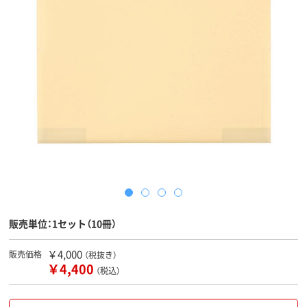
販売単位：1セット（10冊）
￥4,000
販売価格
（税抜き）
￥4,400
（税込）