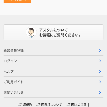
アスクルについて
お気軽にご質問ください。
新規会員登録
ログイン
ヘルプ
ご利用ガイド
お問い合わせ
ご利用規約
ご利用環境について
ご利用上の注意