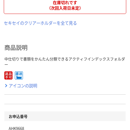
在庫切れです
（次回入荷日未定）
セキセイのクリアーホルダーを全て見る
商品説明
中仕切りで書類をかんたん分類できるアクティフインデックスフォルダ
ー
アイコンの説明
お申込番号
AHK9668