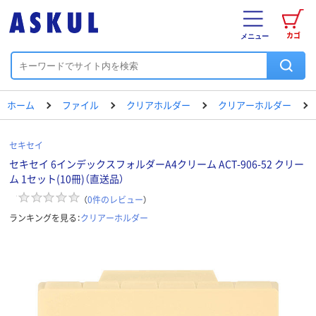
カゴ
メニュー
ホーム
ファイル
クリアホルダー
クリアーホルダー
セキセイ
セキセイ 6インデックスフォルダーA4クリーム ACT-906-52 クリー
ム 1セット(10冊)（直送品）
（
0
件のレビュー
）
ランキングを見る：
クリアーホルダー