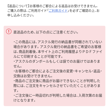
【返品について】お客様のご都合による返品はお受けできません。
ご購入の際は、ご利用ガイド「
ご利用ガイド
」を必ずご確認の上、お
申し込みください。
直送品のため、以下の点にご注意ください。
・この商品には、アスクル発行の納品書が同梱されていない
場合があります。アスクル発行の納品書をご希望のお客様
は、商品到着後、本サイト上のご利用履歴よりＰＤＦファイ
ルにて印刷することが可能です。
・アスクルのダンボールもしくは袋でのお届けではありま
せん。
・お客様のご都合によるご注文後の変更・キャンセル・返品・
交換はお受けできません。
・商品のご注文後に商品がお届けできないことが判明した
際には、ご注文をキャンセルさせていただくことがありま
す。
・ご注文後に一時品切れが判明した場合は、入荷次第のお届
けとなります。