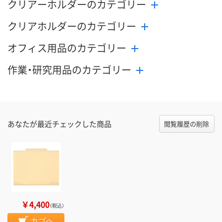
クリアーホルダーのカテゴリー
クリアホルダーのカテゴリー
オフィス用品のカテゴリー
作業・研究用品のカテゴリー
あなたが最近チェックした商品
閲覧履歴の削除
￥4,400
（税込）
カゴへ