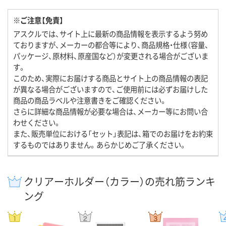
※ご注意【免責】
アスクルでは、サイト上に最新の商品情報を表示するよう努め
ておりますが、メーカーの都合等により、商品規格・仕様（容量、
パッケージ、原材料、原産国など）が変更される場合がございま
す。
このため、実際にお届けする商品とサイト上の商品情報の表記
が異なる場合がございますので、ご使用前には必ずお届けした
商品の商品ラベルや注意書きをご確認ください。
さらに詳細な商品情報が必要な場合は、メーカー等にお問い合
わせください。
また、販売単位における「セット」表記は、箱でのお届けをお約束
するものではありません。あらかじめご了承ください。
クリアーホルダー（カラー）の売れ筋ランキ
ング