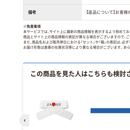
備考
【返品について】お客様
※
免責事項
本サービスでは、サイト上に最新の商品情報を表示するよう努めており
商品とサイト上の商品情報の表記が異なる場合がございますので、ご
また、商品名および販売単位における「セット」や「箱」の表記は、必
お届け形態は倉庫の在庫状況等により異なる場合がございます。あら
この商品を見た人はこちらも検討
前のスライドへ