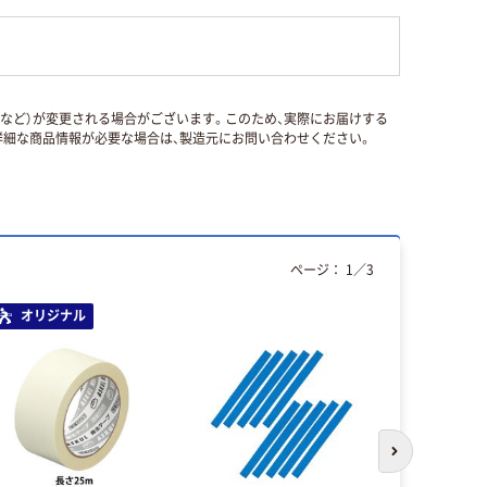
国など）が変更される場合がございます。このため、実際にお届けする
細な商品情報が必要な場合は、製造元にお問い合わせください。
ページ：
1
／
3
オリジナル
次のスライド