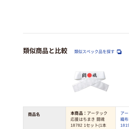
類似商品と比較
類似スペック品を探す
本商品：
アーテック
アー
商品名
応援はちまき 闘魂
織布
18782 1セット(1本
181