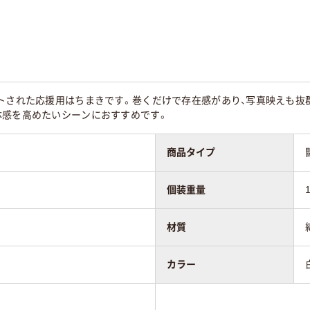
トされた応援用はちまきです。巻くだけで存在感があり、写真映えも抜
体感を高めたいシーンにおすすめです。
商品タイプ
個装重量
材質
カラー