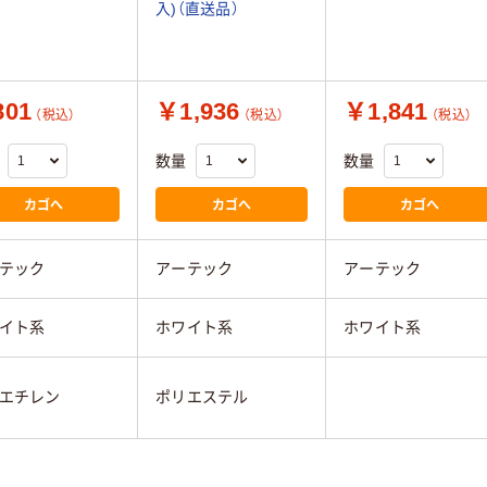
入)（直送品）
01
￥1,936
￥1,841
（税込）
（税込）
（税込）
数量
数量
カゴへ
カゴへ
カゴへ
テック
アーテック
アーテック
イト系
ホワイト系
ホワイト系
エチレン
ポリエステル