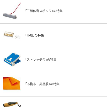
「三和体育スポンジ」の特集
「小旗」の特集
「ストレッチ台」の特集
「不織布 風呂敷」の特集