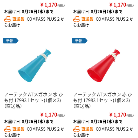
￥1,170
￥1,170
（税込）
（税込）
お届け日：
8月26日（水）まで
お届け日：
8月26日（水）まで
直送品
COMPASS PLUS２か
直送品
COMPASS PLUS２か
らお届け
らお届け
新着
新着
アーテック ATメガホン 水 ひ
アーテック ATメガホン 赤 ひ
も付 17993 1セット(1個×3)
も付 17983 1セット(1個×3)
（直送品）
（直送品）
￥1,170
￥1,170
（税込）
（税込）
お届け日：
8月26日（水）まで
お届け日：
8月26日（水）まで
直送品
COMPASS PLUS２か
直送品
COMPASS PLUS２か
らお届け
らお届け