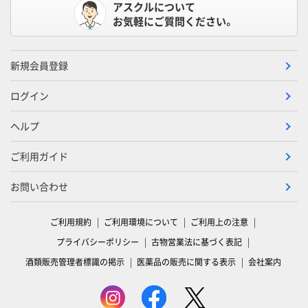
アスクルについて
お気軽にご質問ください。
新規会員登録
ログイン
ヘルプ
ご利用ガイド
お問い合わせ
ご利用規約
ご利用環境について
ご利用上の注意
プライバシーポリシー
古物営業法に基づく表記
酒類販売管理者標識の掲示
医薬品の販売に関する表示
会社案内