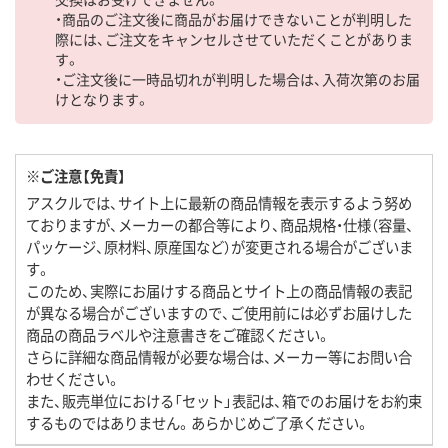
・商品のご注文後に商品がお届けできないことが判明した
際には、ご注文をキャンセルさせていただくことがありま
す。
・ご注文後に一時品切れが判明した場合は、入荷次第のお届
けとなります。
※ご注意【免責】
アスクルでは、サイト上に最新の商品情報を表示するよう努め
ておりますが、メーカーの都合等により、商品規格・仕様（容量、
パッケージ、原材料、原産国など）が変更される場合がございま
す。
このため、実際にお届けする商品とサイト上の商品情報の表記
が異なる場合がございますので、ご使用前には必ずお届けした
商品の商品ラベルや注意書きをご確認ください。
さらに詳細な商品情報が必要な場合は、メーカー等にお問い合
わせください。
また、販売単位における「セット」表記は、箱でのお届けをお約束
するものではありません。あらかじめご了承ください。