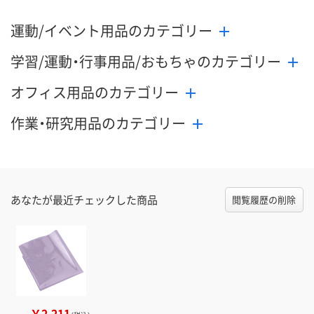
運動/イベント用品のカテゴリー
学習/運動・行事用品/おもちゃのカテゴリー
オフィス用品のカテゴリー
作業・研究用品のカテゴリー
あなたが最近チェックした商品
閲覧履歴の削除
￥2,211