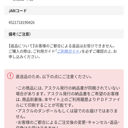
JANコード
4521718190426
備考（ご注意）
【返品について】お客様のご都合による返品はお受けできません。
ご購入の際は、ご利用ガイド「
ご利用ガイド
」を必ずご確認の上、お
申し込みください。
直送品のため、以下の点にご注意ください。
・この商品には、アスクル発行の納品書が同梱されていない
場合があります。アスクル発行の納品書をご希望のお客様
は、商品到着後、本サイト上のご利用履歴よりＰＤＦファイ
ルにて印刷することが可能です。
・アスクルのダンボールもしくは袋でのお届けではありま
せん。
・お客様のご都合によるご注文後の変更・キャンセル・返品・
交換はお受けできません。