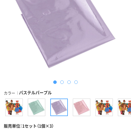
パステルパープル
カラー
販売単位：1セット（1個×3）