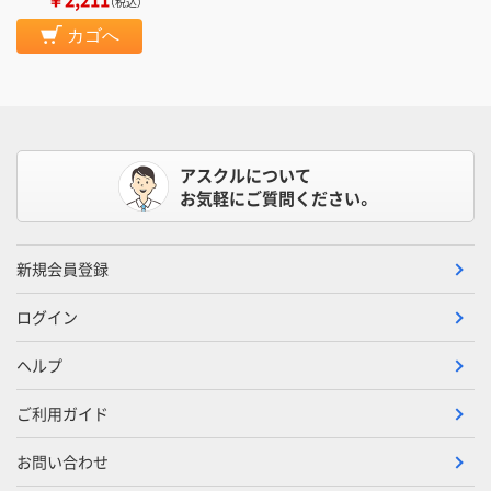
（税込）
カゴへ
アスクルについて
お気軽にご質問ください。
新規会員登録
ログイン
ヘルプ
ご利用ガイド
お問い合わせ