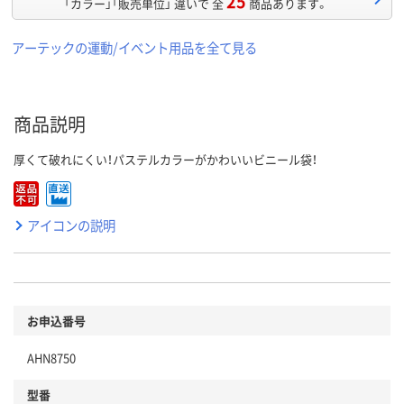
25
「カラー」「販売単位」 違いで 全
商品あります。
アーテックの運動/イベント用品を全て見る
商品説明
厚くて破れにくい！パステルカラーがかわいいビニール袋！
アイコンの説明
お申込番号
AHN8750
型番