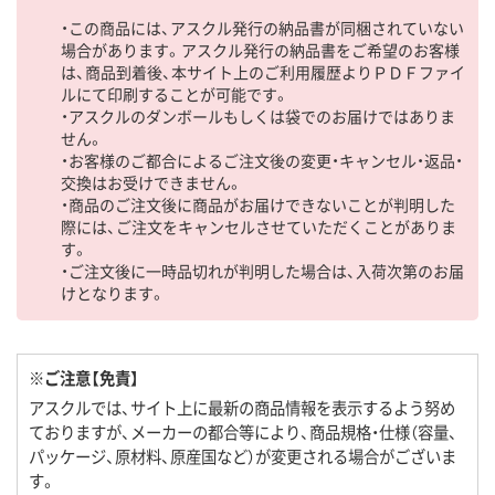
・この商品には、アスクル発行の納品書が同梱されていない
場合があります。アスクル発行の納品書をご希望のお客様
は、商品到着後、本サイト上のご利用履歴よりＰＤＦファイ
ルにて印刷することが可能です。
・アスクルのダンボールもしくは袋でのお届けではありま
せん。
・お客様のご都合によるご注文後の変更・キャンセル・返品・
交換はお受けできません。
・商品のご注文後に商品がお届けできないことが判明した
際には、ご注文をキャンセルさせていただくことがありま
す。
・ご注文後に一時品切れが判明した場合は、入荷次第のお届
けとなります。
※ご注意【免責】
アスクルでは、サイト上に最新の商品情報を表示するよう努め
ておりますが、メーカーの都合等により、商品規格・仕様（容量、
パッケージ、原材料、原産国など）が変更される場合がございま
す。