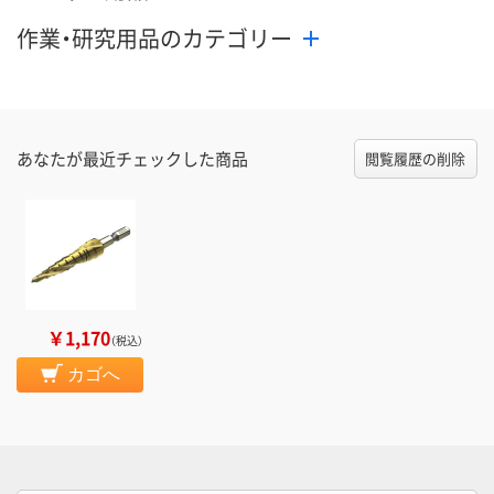
作業・研究用品のカテゴリー
あなたが最近チェックした商品
閲覧履歴の削除
￥1,170
（税込）
カゴへ