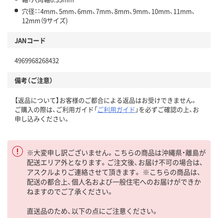
穴径：：4mm、5mm、6mm、7mm、8mm、9mm、10mm、11mm、
12mm（9サイズ)
JANコード
4969968268432
備考（ご注意）
【返品について】お客様のご都合による返品はお受けできません。
ご購入の際は、ご利用ガイド「
ご利用ガイド
」を必ずご確認の上、お
申し込みください。
※大変申し訳ございません。こちらの商品は沖縄県・離島が
配送エリア外となります。ご注文後、お届け不可の場合は、
アスクルよりご連絡させて頂きます。 ※こちらの商品は、
配送の都合上、個人名および一般住宅へのお届けができか
ねますのでご了承ください。
直送品のため、以下の点にご注意ください。