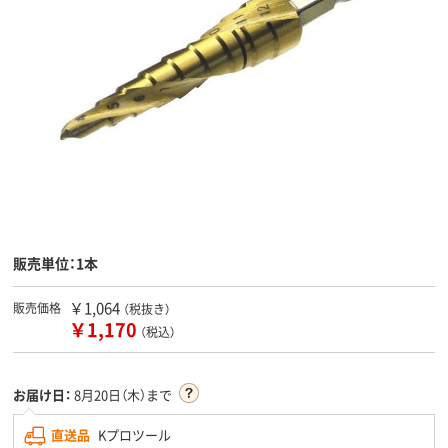
販売単位：1本
￥1,064
販売価格
（税抜き）
￥1,170
（税込）
お届け日：
8月20日（木）まで
直送品
Kプロツール