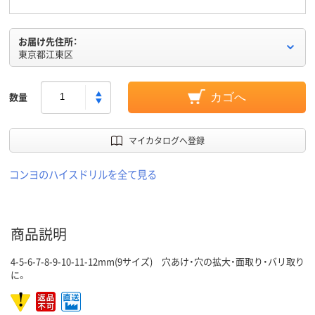
お届け先住所：
東京都江東区
数量
カゴへ
マイカタログへ登録
コンヨのハイスドリルを全て見る
商品説明
4-5-6-7-8-9-10-11-12mm(9サイズ) 穴あけ・穴の拡大・面取り・バリ取り
に。