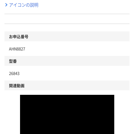
アイコンの説明
お申込番号
AHN8827
型番
26843
関連動画