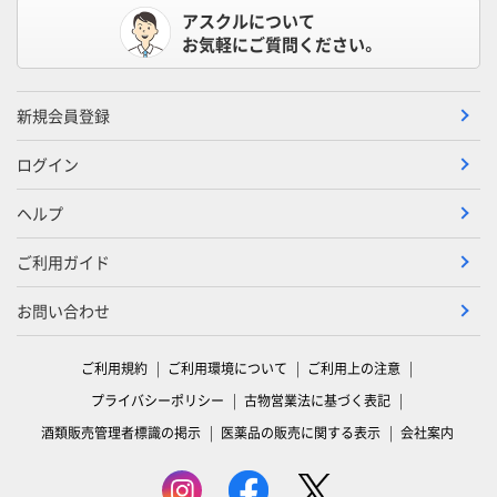
アスクルについて
お気軽にご質問ください。
新規会員登録
ログイン
ヘルプ
ご利用ガイド
お問い合わせ
ご利用規約
ご利用環境について
ご利用上の注意
プライバシーポリシー
古物営業法に基づく表記
酒類販売管理者標識の掲示
医薬品の販売に関する表示
会社案内