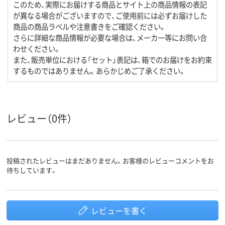
このため、実際にお届けする商品とサイト上の商品情報の表記
が異なる場合がございますので、ご使用前には必ずお届けした
商品の商品ラベルや注意書きをご確認ください。
さらに詳細な商品情報が必要な場合は、メーカー等にお問い合
わせください。
また、販売単位における「セット」表記は、箱でのお届けをお約束
するものではありません。あらかじめご了承ください。
レビュー（0件）
投稿されたレビューはまだありません。お客様のレビューコメントをお
待ちしています。
レビューを書く