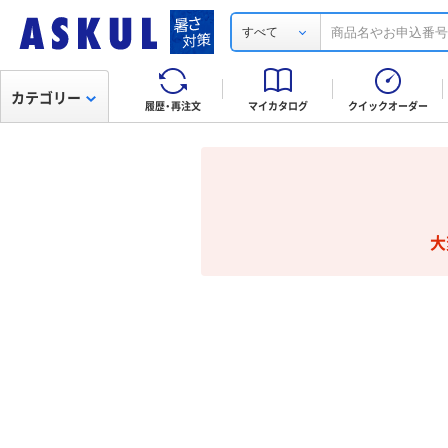
すべて
カテゴリー
履歴・再注文
マイカタログ
クイックオーダー
大