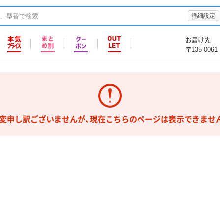
詳細設定
お届け先
〒135-0061
変申し訳ございませんが、現在こちらのページは表示できませ