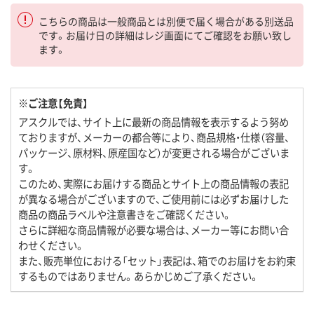
こちらの商品は一般商品とは別便で届く場合がある別送品
です。お届け日の詳細はレジ画面にてご確認をお願い致し
ます。
※ご注意【免責】
アスクルでは、サイト上に最新の商品情報を表示するよう努め
ておりますが、メーカーの都合等により、商品規格・仕様（容量、
パッケージ、原材料、原産国など）が変更される場合がございま
す。
このため、実際にお届けする商品とサイト上の商品情報の表記
が異なる場合がございますので、ご使用前には必ずお届けした
商品の商品ラベルや注意書きをご確認ください。
さらに詳細な商品情報が必要な場合は、メーカー等にお問い合
わせください。
また、販売単位における「セット」表記は、箱でのお届けをお約束
するものではありません。あらかじめご了承ください。