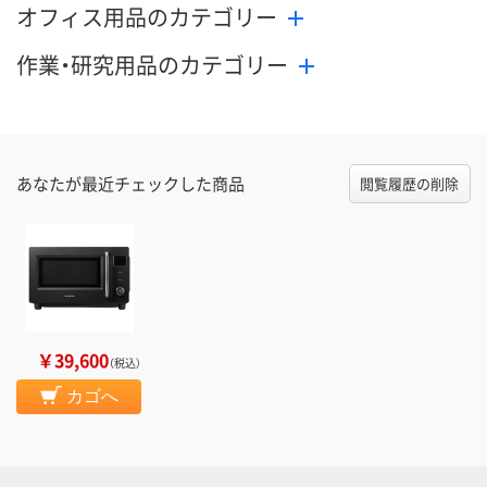
オフィス用品のカテゴリー
作業・研究用品のカテゴリー
あなたが最近チェックした商品
閲覧履歴の削除
￥39,600
（税込）
カゴへ