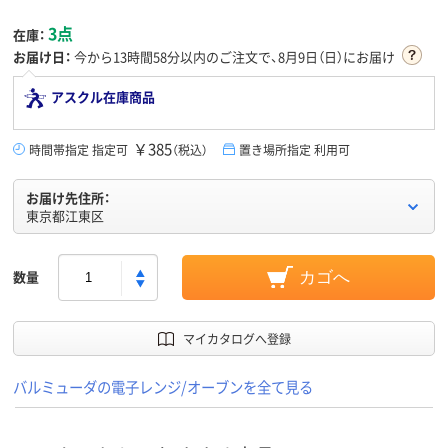
3点
在庫：
お届け日：
今から
13時間58分
以内のご注文で、8月9日（日）にお届け
アスクル在庫商品
￥385
時間帯指定 指定可
（税込）
置き場所指定 利用可
お届け先住所：
東京都江東区
数量
カゴへ
マイカタログへ登録
バルミューダの電子レンジ/オーブンを全て見る