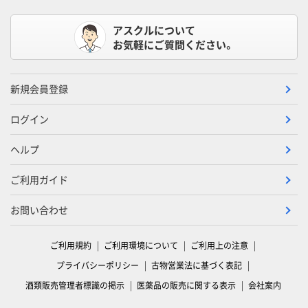
アスクルについて
お気軽にご質問ください。
新規会員登録
ログイン
ヘルプ
ご利用ガイド
お問い合わせ
ご利用規約
ご利用環境について
ご利用上の注意
プライバシーポリシー
古物営業法に基づく表記
酒類販売管理者標識の掲示
医薬品の販売に関する表示
会社案内