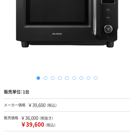
販売単位：1台
￥39,600
メーカー価格
（税込）
￥36,000
販売価格
（税抜き）
￥39,600
（税込）