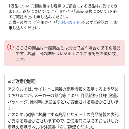
【返品について】開封後はお客様のご都合による返品はお受けでき
ません。返品については、ご利用ガイド「返品・交換について」を必
ずご確認の上、お申し込みください。
ご購入の際は、ご利用ガイド「
ご利用ガイド
」を必ずご確認の上、お
申し込みください。
こちらの商品は一般商品とは別便で届く場合がある別送品
です。お届け日の詳細はレジ画面にてご確認をお願い致し
ます。
※ご注意【免責】
アスクルでは、サイト上に最新の商品情報を表示するよう努め
ておりますが、メーカーの都合等により、商品規格・仕様（容量、
パッケージ、原材料、原産国など）が変更される場合がございま
す。
このため、実際にお届けする商品とサイト上の商品情報の表記
が異なる場合がございますので、ご使用前には必ずお届けした
商品の商品ラベルや注意書きをご確認ください。