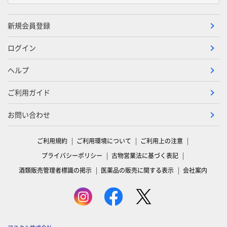
新規会員登録
ログイン
ヘルプ
ご利用ガイド
お問い合わせ
ご利用規約
ご利用環境について
ご利用上の注意
プライバシーポリシー
古物営業法に基づく表記
酒類販売管理者標識の掲示
医薬品の販売に関する表示
会社案内