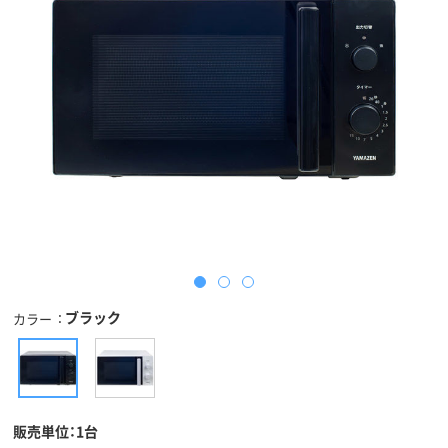
ブラック
カラー
販売単位：1台