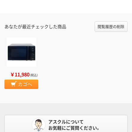
あなたが最近チェックした商品
閲覧履歴の削除
￥11,980
（税込）
カゴへ
アスクルについて
お気軽にご質問ください。