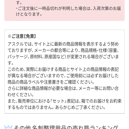
す。
・ご注文後に一時品切れが判明した場合は、入荷次第のお届
けとなります。
※ご注意【免責】
アスクルでは、サイト上に最新の商品情報を表示するよう努め
ておりますが、メーカーの都合等により、商品規格・仕様（容量、
パッケージ、原材料、原産国など）が変更される場合がございま
す。
このため、実際にお届けする商品とサイト上の商品情報の表記
が異なる場合がございますので、ご使用前には必ずお届けした
商品の商品ラベルや注意書きをご確認ください。
さらに詳細な商品情報が必要な場合は、メーカー等にお問い合
わせください。
また、販売単位における「セット」表記は、箱でのお届けをお約束
するものではありません。あらかじめご了承ください。
その他 名刺整理用品の売れ筋ランキング