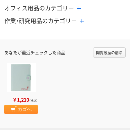
オフィス用品のカテゴリー
作業・研究用品のカテゴリー
あなたが最近チェックした商品
閲覧履歴の削除
￥1,210
（税込）
カゴへ