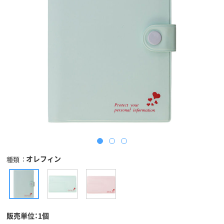
オレフィン
種類
販売単位：1個