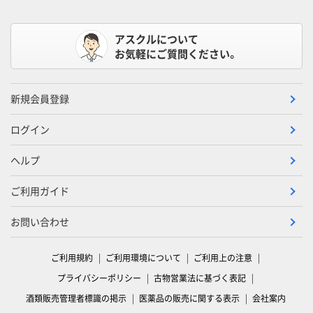
アスクルについて
お気軽にご質問ください。
新規会員登録
ログイン
ヘルプ
ご利用ガイド
お問い合わせ
ご利用規約
ご利用環境について
ご利用上の注意
プライバシーポリシー
古物営業法に基づく表記
酒類販売管理者標識の掲示
医薬品の販売に関する表示
会社案内