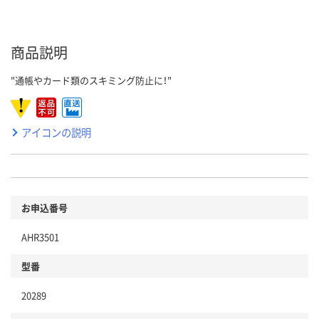
商品説明
"通帳やカード類のスキミング防止に！"
アイコンの説明
お申込番号
AHR3501
型番
20289