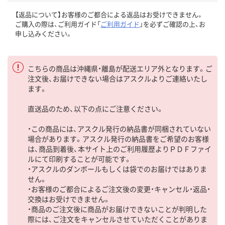
【返品について】お客様のご都合による返品はお受けできません。
ご購入の際は、ご利用ガイド「
ご利用ガイド
」を必ずご確認の上、お
申し込みください。
こちらの商品は沖縄県・離島が配送エリア外となります。ご
注文後、お届けできない場合はアスクルよりご連絡いたし
ます。
直送品のため、以下の点にご注意ください。
・この商品には、アスクル発行の納品書が同梱されていない
場合があります。アスクル発行の納品書をご希望のお客様
は、商品到着後、本サイト上のご利用履歴よりＰＤＦファイ
ルにて印刷することが可能です。
・アスクルのダンボールもしくは袋でのお届けではありま
せん。
・お客様のご都合によるご注文後の変更・キャンセル・返品・
交換はお受けできません。
・商品のご注文後に商品がお届けできないことが判明した
際には、ご注文をキャンセルさせていただくことがありま