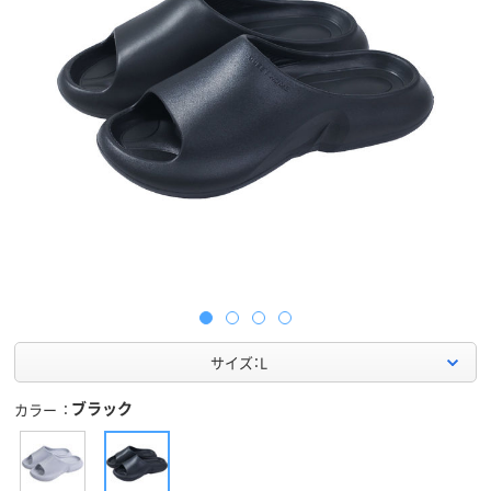
サイズ：L
ブラック
カラー