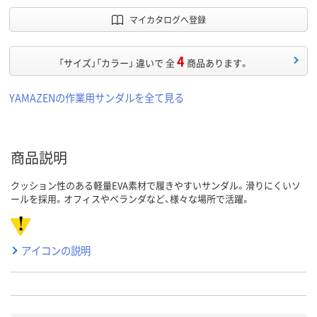
マイカタログへ登録
4
「サイズ」「カラー」 違いで 全
商品あります。
YAMAZENの作業用サンダルを全て見る
商品説明
クッション性のある軽量EVA素材で履きやすいサンダル。滑りにくいソ
ールを採用。オフィスやベランダなど、様々な場所で活躍。
アイコンの説明