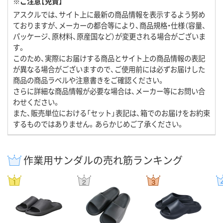
※ご注意【免責】
アスクルでは、サイト上に最新の商品情報を表示するよう努め
ておりますが、メーカーの都合等により、商品規格・仕様（容量、
パッケージ、原材料、原産国など）が変更される場合がございま
す。
このため、実際にお届けする商品とサイト上の商品情報の表記
が異なる場合がございますので、ご使用前には必ずお届けした
商品の商品ラベルや注意書きをご確認ください。
さらに詳細な商品情報が必要な場合は、メーカー等にお問い合
わせください。
また、販売単位における「セット」表記は、箱でのお届けをお約束
するものではありません。あらかじめご了承ください。
作業用サンダルの売れ筋ランキング