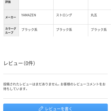
評価
YAMAZEN
ストロング
丸五
メーカー
カラーグ
ブラック系
ブラック系
ブラック系
ループ
L
LL
サイズ
レビュー（0件）
投稿されたレビューはまだありません。お客様のレビューコメントをお
待ちしています。
レビューを書く