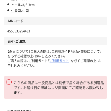
ヒール：約3.3cm
生産国：中国
JANコード
4550533254433
備考（ご注意）
【返品について】ご購入の際は、ご利用ガイド「返品・交換について」
を必ずご確認の上、お申し込みください。
ご購入の際は、ご利用ガイド「
ご利用ガイド
」を必ずご確認の上、お
申し込みください。
こちらの商品は一般商品とは別便で届く場合がある別送品
です。お届け日の詳細はレジ画面にてご確認をお願い致し
ます。