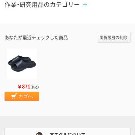
作業・研究用品のカテゴリー
あなたが最近チェックした商品
閲覧履歴の削除
￥871
（税込）
カゴへ
アスクルについて