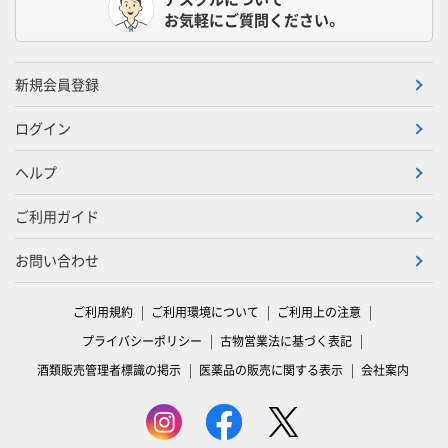
お気軽にご質問ください。
新規会員登録
ログイン
ヘルプ
ご利用ガイド
お問い合わせ
ご利用規約
ご利用環境について
ご利用上の注意
プライバシーポリシー
古物営業法に基づく表記
酒類販売管理者標識の掲示
医薬品の販売に関する表示
会社案内