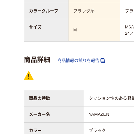
カラーグループ
ブラック系
ブラ
サイズ
M6/
M
24.
商品詳細
商品情報の誤りを報告
商品の特徴
クッション性のある軽
メーカー名
YAMAZEN
カラー
ブラック