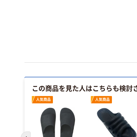
この商品を見た人はこちらも検討
人気商品
人気商品