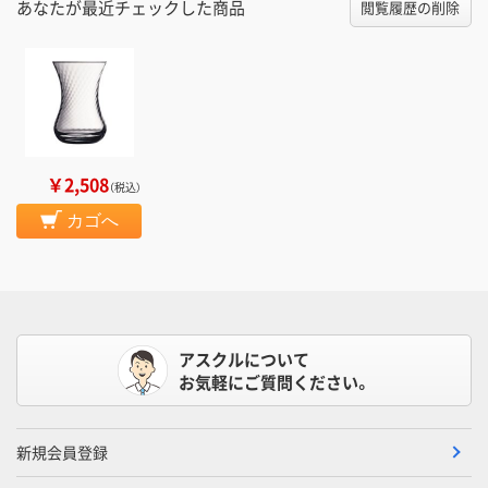
あなたが最近チェックした商品
閲覧履歴の削除
￥2,508
（税込）
カゴへ
アスクルについて
お気軽にご質問ください。
新規会員登録