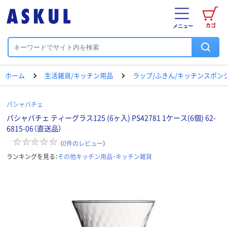
カゴ
メニュー
ホーム
生活雑貨/キッチン用品
ラップ/ふきん/キッチンスポン
パシャバチェ
パシャバチェ ティーグラス125 (6ヶ入) PS42781 1ケース(6個) 62-
6815-06（直送品）
（
0
件のレビュー
）
ランキングを見る：
その他キッチン用品・キッチン雑貨