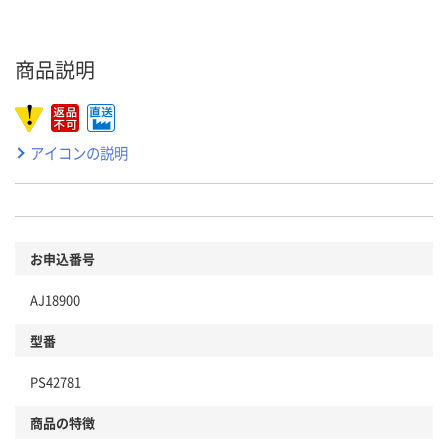
商品説明
アイコンの説明
お申込番号
AJ18900
型番
PS42781
商品の特徴