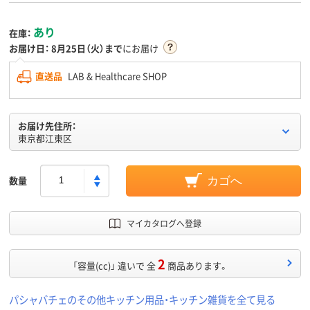
あり
在庫：
お届け日：
8月25日（火）まで
にお届け
直送品
LAB & Healthcare SHOP
お届け先住所：
東京都江東区
数量
カゴへ
マイカタログへ登録
2
「容量(cc)」 違いで 全
商品あります。
パシャバチェのその他キッチン用品・キッチン雑貨を全て見る