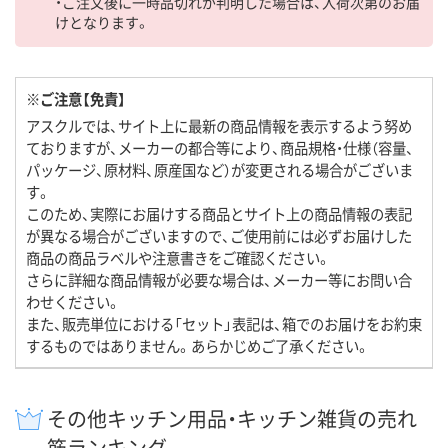
・ご注文後に一時品切れが判明した場合は、入荷次第のお届
けとなります。
※ご注意【免責】
アスクルでは、サイト上に最新の商品情報を表示するよう努め
ておりますが、メーカーの都合等により、商品規格・仕様（容量、
パッケージ、原材料、原産国など）が変更される場合がございま
す。
このため、実際にお届けする商品とサイト上の商品情報の表記
が異なる場合がございますので、ご使用前には必ずお届けした
商品の商品ラベルや注意書きをご確認ください。
さらに詳細な商品情報が必要な場合は、メーカー等にお問い合
わせください。
また、販売単位における「セット」表記は、箱でのお届けをお約束
するものではありません。あらかじめご了承ください。
その他キッチン用品・キッチン雑貨の売れ
筋ランキング