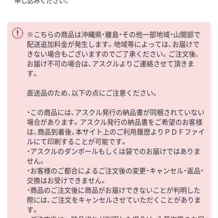
申し込みください。
※こちらの商品は沖縄県・離島・その他一部地域・山間部で
配送追加料金が発生します。地域等によっては、お届けで
きない場合もございますのでご了承ください。ご注文後、
お届け不可の場合は、アスクルよりご連絡させて頂きま
す。
直送品のため、以下の点にご注意ください。
・この商品には、アスクル発行の納品書が同梱されていない
場合があります。アスクル発行の納品書をご希望のお客様
は、商品到着後、本サイト上のご利用履歴よりＰＤＦファイ
ルにて印刷することが可能です。
・アスクルのダンボールもしくは袋でのお届けではありま
せん。
・お客様のご都合によるご注文後の変更・キャンセル・返品・
交換はお受けできません。
・商品のご注文後に商品がお届けできないことが判明した
際には、ご注文をキャンセルさせていただくことがありま
す。