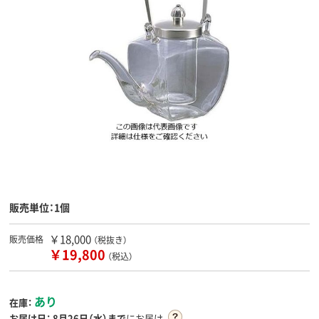
販売単位：1個
￥18,000
販売価格
（税抜き）
￥19,800
（税込）
あり
在庫：
お届け日：
8月26日（水）まで
にお届け