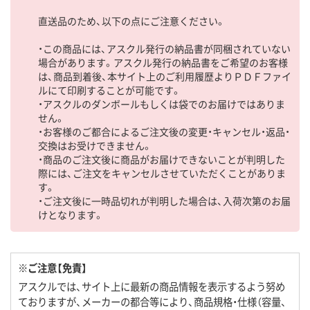
直送品のため、以下の点にご注意ください。
・この商品には、アスクル発行の納品書が同梱されていない
場合があります。アスクル発行の納品書をご希望のお客様
は、商品到着後、本サイト上のご利用履歴よりＰＤＦファイ
ルにて印刷することが可能です。
・アスクルのダンボールもしくは袋でのお届けではありま
せん。
・お客様のご都合によるご注文後の変更・キャンセル・返品・
交換はお受けできません。
・商品のご注文後に商品がお届けできないことが判明した
際には、ご注文をキャンセルさせていただくことがありま
す。
・ご注文後に一時品切れが判明した場合は、入荷次第のお届
けとなります。
※ご注意【免責】
アスクルでは、サイト上に最新の商品情報を表示するよう努め
ておりますが、メーカーの都合等により、商品規格・仕様（容量、