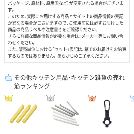
パッケージ、原材料、原産国など）が変更される場合がございま
す。
このため、実際にお届けする商品とサイト上の商品情報の表記
が異なる場合がございますので、ご使用前には必ずお届けした
商品の商品ラベルや注意書きをご確認ください。
さらに詳細な商品情報が必要な場合は、メーカー等にお問い合
わせください。
また、販売単位における「セット」表記は、箱でのお届けをお約束
するものではありません。あらかじめご了承ください。
その他キッチン用品・キッチン雑貨の売れ
筋ランキング