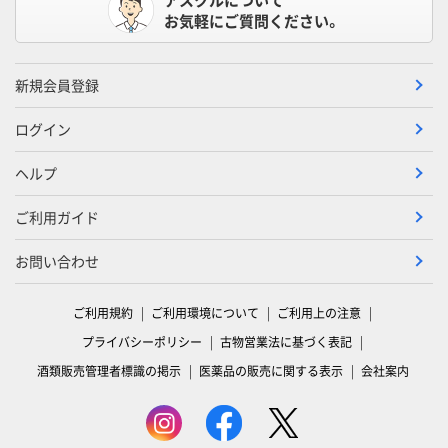
お気軽にご質問ください。
新規会員登録
ログイン
ヘルプ
ご利用ガイド
お問い合わせ
ご利用規約
ご利用環境について
ご利用上の注意
プライバシーポリシー
古物営業法に基づく表記
酒類販売管理者標識の掲示
医薬品の販売に関する表示
会社案内