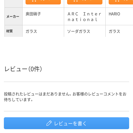
廣田硝子
ＡＲＣ Ｉｎｔｅｒ
HARIO
メーカー
ｎａｔｉｏｎａｌ
ガラス
ソーダガラス
ガラス
材質
レビュー（0件）
投稿されたレビューはまだありません。お客様のレビューコメントをお
待ちしています。
レビューを書く