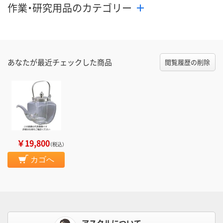
作業・研究用品のカテゴリー
あなたが最近チェックした商品
閲覧履歴の削除
￥19,800
（税込）
カゴへ
アスクルについて