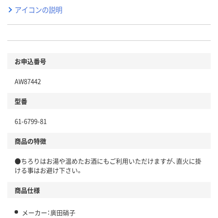
アイコンの説明
お申込番号
AW87442
型番
61-6799-81
商品の特徴
●ちろりはお湯や温めたお酒にもご利用いただけますが、直火に掛
ける事はお避け下さい。
商品仕様
メーカー：廣田硝子