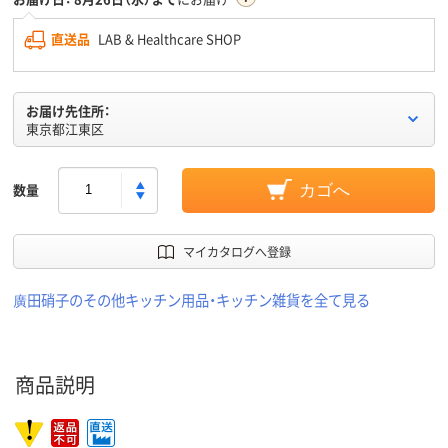
直送品
LAB & Healthcare SHOP
お届け先住所：
東京都江東区
数量
カゴへ
マイカタログへ登録
廣田硝子のその他キッチン用品・キッチン雑貨を全て見る
商品説明