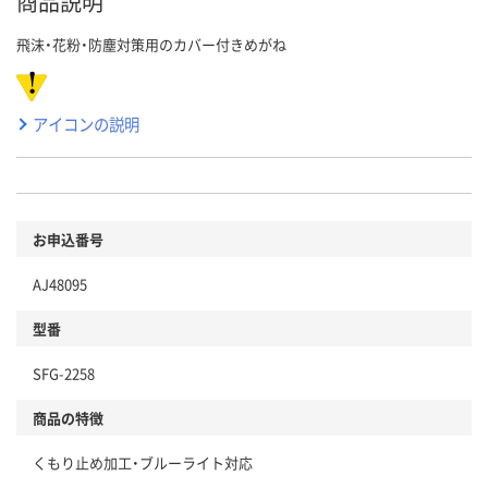
商品説明
飛沫・花粉・防塵対策用のカバー付きめがね
アイコンの説明
お申込番号
AJ48095
型番
SFG-2258
商品の特徴
くもり止め加工・ブルーライト対応