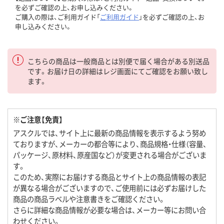
を必ずご確認の上、お申し込みください。
ご購入の際は、ご利用ガイド「
ご利用ガイド
」を必ずご確認の上、お
申し込みください。
こちらの商品は一般商品とは別便で届く場合がある別送品
です。お届け日の詳細はレジ画面にてご確認をお願い致し
ます。
※ご注意【免責】
アスクルでは、サイト上に最新の商品情報を表示するよう努め
ておりますが、メーカーの都合等により、商品規格・仕様（容量、
パッケージ、原材料、原産国など）が変更される場合がございま
す。
このため、実際にお届けする商品とサイト上の商品情報の表記
が異なる場合がございますので、ご使用前には必ずお届けした
商品の商品ラベルや注意書きをご確認ください。
さらに詳細な商品情報が必要な場合は、メーカー等にお問い合
わせください。