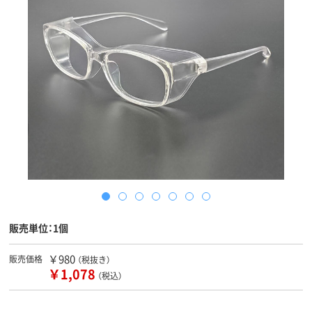
販売単位：1個
￥980
販売価格
（税抜き）
￥1,078
（税込）