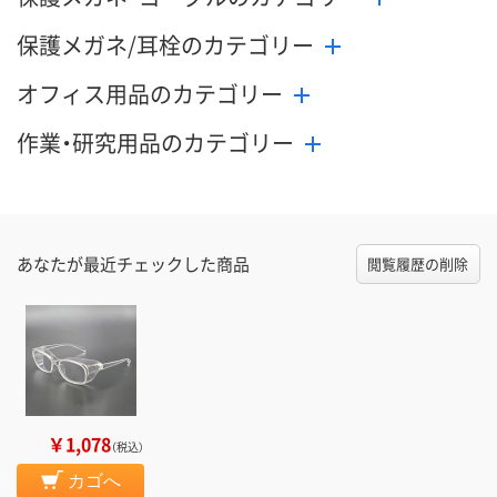
保護メガネ/耳栓のカテゴリー
オフィス用品のカテゴリー
作業・研究用品のカテゴリー
あなたが最近チェックした商品
閲覧履歴の削除
￥1,078
（税込）
カゴへ