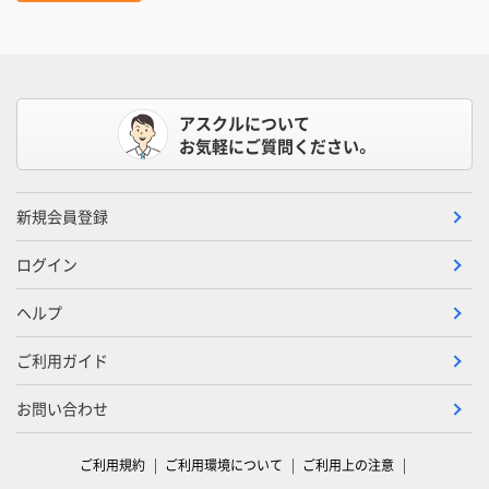
アスクルについて
お気軽にご質問ください。
新規会員登録
ログイン
ヘルプ
ご利用ガイド
お問い合わせ
ご利用規約
ご利用環境について
ご利用上の注意