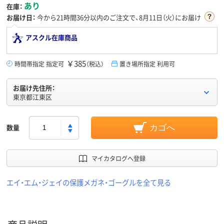
あり
在庫：
お届け日：
今から
21時間36分
以内のご注文で、8月11日（火）にお届け
アスクル在庫商品
￥385
時間帯指定 指定可
（税込）
置き場所指定 利用可
お届け先住所：
東京都江東区
数量
カゴへ
マイカタログへ登録
エイ・エム・ジェイの保護メガネ・ゴーグルを全て見る