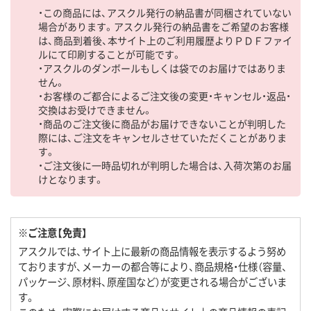
・この商品には、アスクル発行の納品書が同梱されていない
場合があります。アスクル発行の納品書をご希望のお客様
は、商品到着後、本サイト上のご利用履歴よりＰＤＦファイ
ルにて印刷することが可能です。
・アスクルのダンボールもしくは袋でのお届けではありま
せん。
・お客様のご都合によるご注文後の変更・キャンセル・返品・
交換はお受けできません。
・商品のご注文後に商品がお届けできないことが判明した
際には、ご注文をキャンセルさせていただくことがありま
す。
・ご注文後に一時品切れが判明した場合は、入荷次第のお届
けとなります。
※ご注意【免責】
アスクルでは、サイト上に最新の商品情報を表示するよう努め
ておりますが、メーカーの都合等により、商品規格・仕様（容量、
パッケージ、原材料、原産国など）が変更される場合がございま
す。