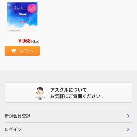
￥968
（税込）
カゴへ
アスクルについて
お気軽にご質問ください。
新規会員登録
ログイン