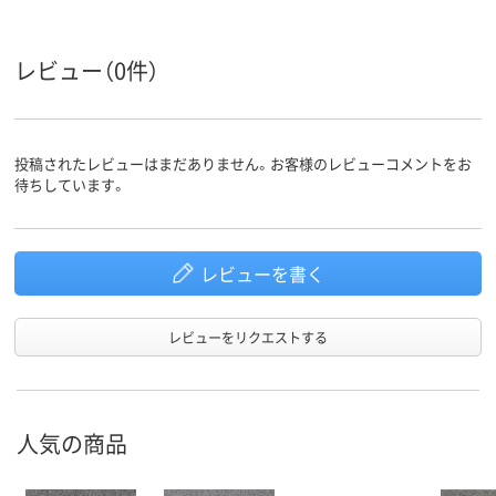
レビュー（0件）
投稿されたレビューはまだありません。お客様のレビューコメントをお
待ちしています。
レビューを書く
レビューをリクエストする
人気の商品