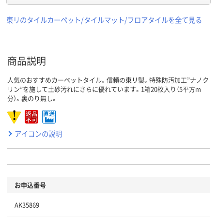
東リのタイルカーペット/タイルマット/フロアタイルを全て見る
商品説明
人気のおすすめカーペットタイル。信頼の東リ製。特殊防汚加工”ナノク
リン”を施して土砂汚れにさらに優れています。1箱20枚入り（5平方m
分）。裏のり無し。
アイコンの説明
お申込番号
AK35869