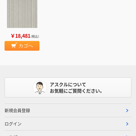
￥18,481
（税込）
カゴへ
アスクルについて
お気軽にご質問ください。
新規会員登録
ログイン