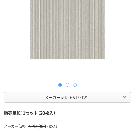
メーカー品番：GA1751W
販売単位：1セット（20枚入）
￥42,900
メーカー価格
（税込）