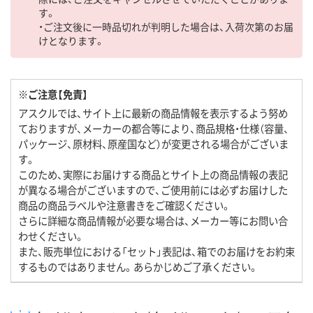
す。
・ご注文後に一時品切れが判明した場合は、入荷次第のお届
けとなります。
※ご注意【免責】
アスクルでは、サイト上に最新の商品情報を表示するよう努め
ておりますが、メーカーの都合等により、商品規格・仕様（容量、
パッケージ、原材料、原産国など）が変更される場合がございま
す。
このため、実際にお届けする商品とサイト上の商品情報の表記
が異なる場合がございますので、ご使用前には必ずお届けした
商品の商品ラベルや注意書きをご確認ください。
さらに詳細な商品情報が必要な場合は、メーカー等にお問い合
わせください。
また、販売単位における「セット」表記は、箱でのお届けをお約束
するものではありません。あらかじめご了承ください。