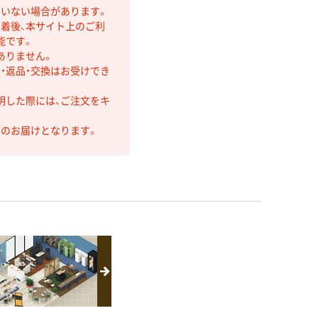
ていない場合があります。
着後、本サイト上のご利
能です。
ありません。
・返品・交換はお受けでき
明した際には、ご注文をキ
第のお届けとなります。