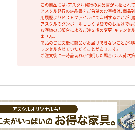
この商品には、アスクル発行の納品書が同梱され
アスクル発行の納品書をご希望のお客様は、商品到
用履歴よりＰＤＦファイルにて印刷することが可
アスクルのダンボールもしくは袋でのお届けでは
お客様のご都合によるご注文後の変更・キャンセル
ません。
商品のご注文後に商品がお届けできないことが判
ャンセルさせていただくことがあります。
ご注文後に一時品切れが判明した場合は、入荷次