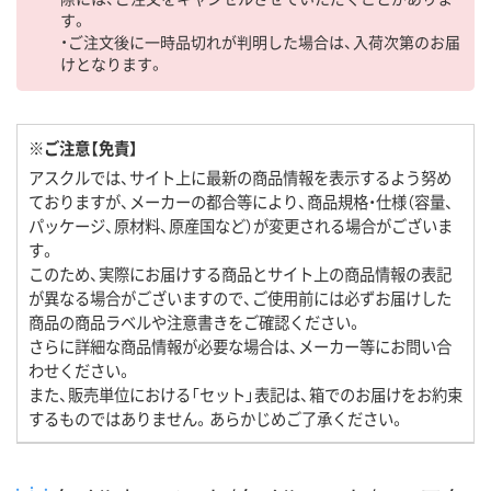
す。
・ご注文後に一時品切れが判明した場合は、入荷次第のお届
けとなります。
※ご注意【免責】
アスクルでは、サイト上に最新の商品情報を表示するよう努め
ておりますが、メーカーの都合等により、商品規格・仕様（容量、
パッケージ、原材料、原産国など）が変更される場合がございま
す。
このため、実際にお届けする商品とサイト上の商品情報の表記
が異なる場合がございますので、ご使用前には必ずお届けした
商品の商品ラベルや注意書きをご確認ください。
さらに詳細な商品情報が必要な場合は、メーカー等にお問い合
わせください。
また、販売単位における「セット」表記は、箱でのお届けをお約束
するものではありません。あらかじめご了承ください。