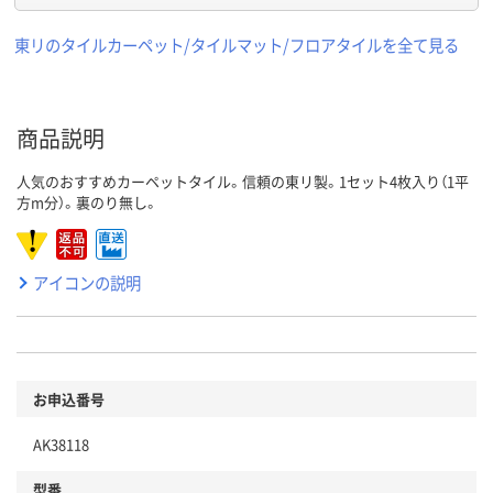
東リのタイルカーペット/タイルマット/フロアタイルを全て見る
商品説明
人気のおすすめカーペットタイル。信頼の東リ製。1セット4枚入り（1平
方m分）。裏のり無し。
アイコンの説明
お申込番号
AK38118
型番