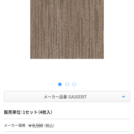
メーカー品番：GA10335T
販売単位：1セット（4枚入）
￥8,580
メーカー価格
（税込）