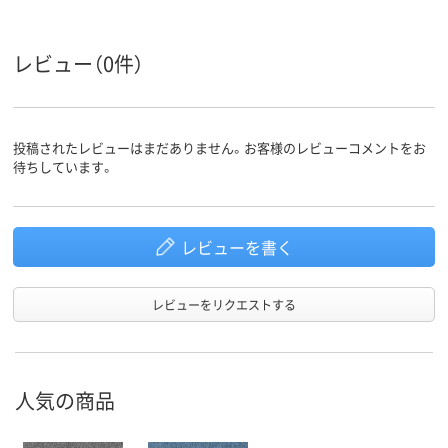
レビュー（0件）
投稿されたレビューはまだありません。お客様のレビューコメントをお
待ちしています。
レビューを書く
レビューをリクエストする
人気の商品