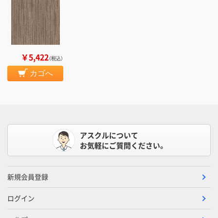
￥5,422
（税込）
カゴへ
アスクルについて
お気軽にご質問ください。
新規会員登録
ログイン