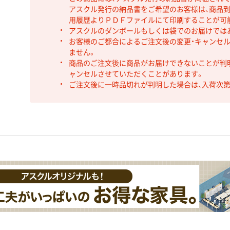
アスクル発行の納品書をご希望のお客様は、商品到
用履歴よりＰＤＦファイルにて印刷することが可
アスクルのダンボールもしくは袋でのお届けでは
お客様のご都合によるご注文後の変更・キャンセル
ません。
商品のご注文後に商品がお届けできないことが判
ャンセルさせていただくことがあります。
ご注文後に一時品切れが判明した場合は、入荷次