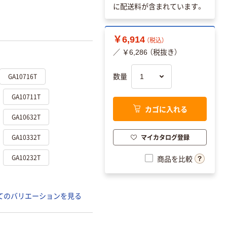
に配送料が含まれています。
￥6,914
（税込）
／ ￥6,286 （税抜き）
GA10716T
数量
GA10711T
カゴに入れる
GA10632T
GA10332T
マイカタログ登録
GA10232T
商品を比較
てのバリエーションを見る