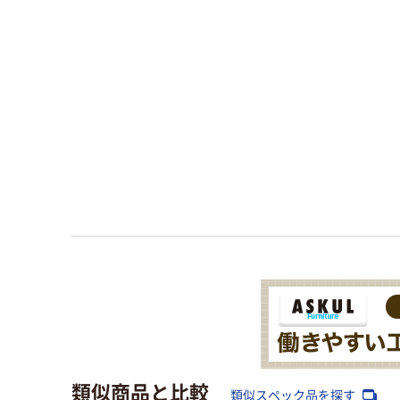
類似商品と比較
類似スペック品を探す