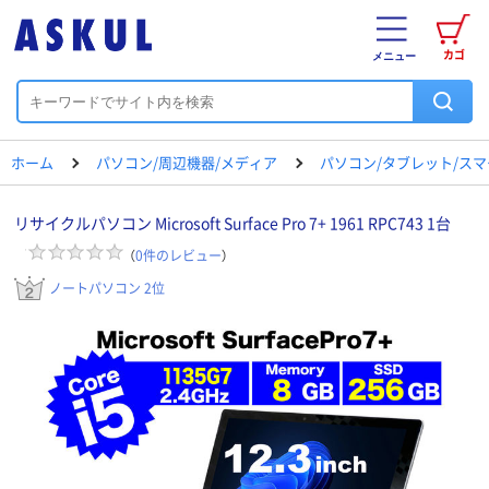
カゴ
メニュー
ホーム
パソコン/周辺機器/メディア
パソコン/タブレット/ス
リサイクルパソコン Microsoft Surface Pro 7+ 1961 RPC743 1台
（
0
件のレビュー
）
ノートパソコン 2位