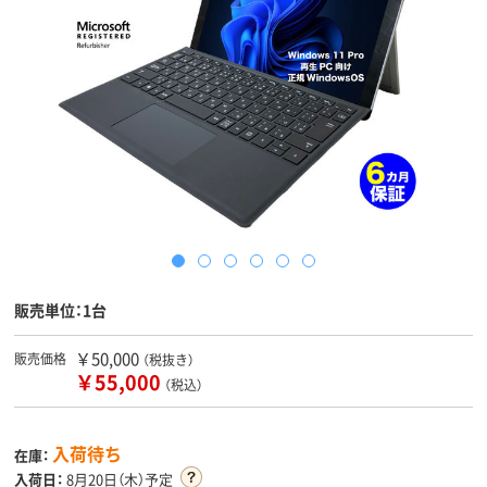
販売単位：1台
￥50,000
販売価格
（税抜き）
￥55,000
（税込）
入荷待ち
在庫：
入荷日：
8月20日（木）予定