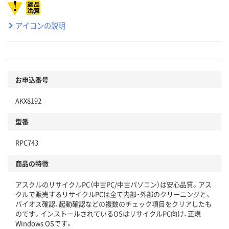
アイコンの説明
お申込番号
AKX8192
型番
RPC743
商品の特徴
アスクルのリサイクルPC（中古PC/中古パソコン）は安心品質。アス
クルで販売するリサイクルPCは全て内部・外部のクリーニングと、
バイオス確認、起動確認などの複数のチェック項目をクリアしたも
のです。インストールされているOSはリサイクルPC向け、正規
Windows OSです。