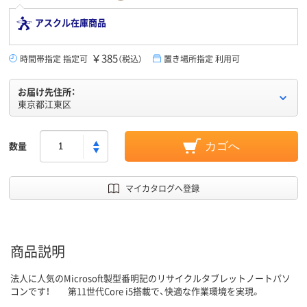
アスクル在庫商品
￥385
時間帯指定 指定可
（税込）
置き場所指定 利用可
お届け先住所：
東京都江東区
数量
カゴへ
マイカタログへ登録
商品説明
法人に人気のMicrosoft製型番明記のリサイクルタブレットノートパソ
コンです！ 第11世代Core i5搭載で、快適な作業環境を実現。