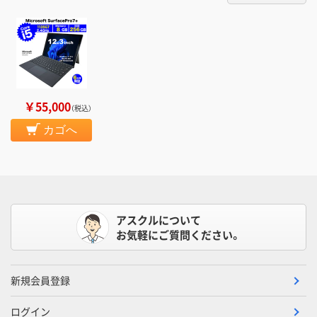
￥55,000
（税込）
カゴへ
アスクルについて
お気軽にご質問ください。
新規会員登録
ログイン