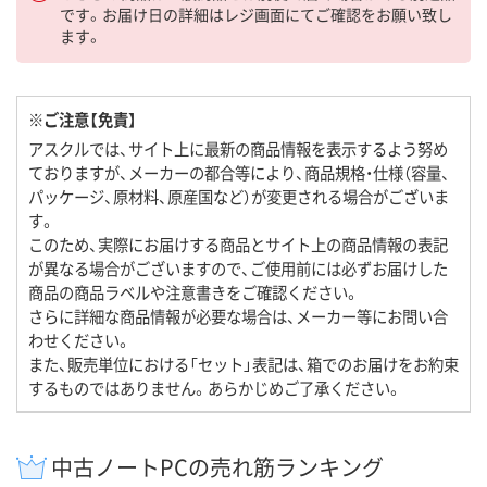
です。お届け日の詳細はレジ画面にてご確認をお願い致し
ます。
※ご注意【免責】
アスクルでは、サイト上に最新の商品情報を表示するよう努め
ておりますが、メーカーの都合等により、商品規格・仕様（容量、
パッケージ、原材料、原産国など）が変更される場合がございま
す。
このため、実際にお届けする商品とサイト上の商品情報の表記
が異なる場合がございますので、ご使用前には必ずお届けした
商品の商品ラベルや注意書きをご確認ください。
さらに詳細な商品情報が必要な場合は、メーカー等にお問い合
わせください。
また、販売単位における「セット」表記は、箱でのお届けをお約束
するものではありません。あらかじめご了承ください。
中古ノートPCの売れ筋ランキング