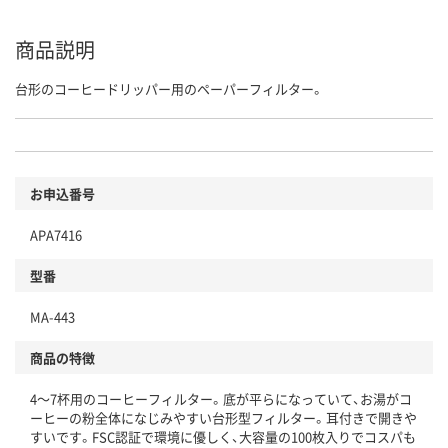
商品説明
台形のコーヒードリッパー用のペーパーフィルター。
お申込番号
APA7416
型番
MA-443
商品の特徴
4～7杯用のコーヒーフィルター。底が平らになっていて、お湯がコ
ーヒーの粉全体になじみやすい台形型フィルター。耳付きで開きや
すいです。FSC認証で環境に優しく、大容量の100枚入りでコスパも