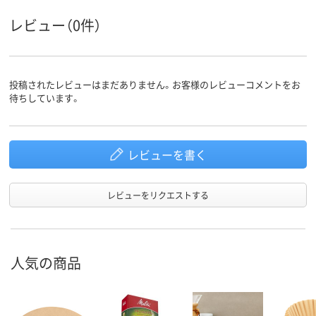
レビュー（0件）
投稿されたレビューはまだありません。お客様のレビューコメントをお
待ちしています。
レビューを書く
レビューをリクエストする
人気の商品