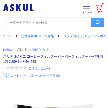
カゴ
メニュー
ホーム
生活雑貨/キッチン用品
ラップ/ふきん/キッチンスポン
HARIO
ブランド：
HARIO（ハリオ）
ハリオ（HARIO）コーヒーフィルター ペーパーフィルター 4ー7杯用
1袋（100枚入）MA-443
（
0
件のレビュー
）
コーヒーフィルター/コーヒー用品 5位