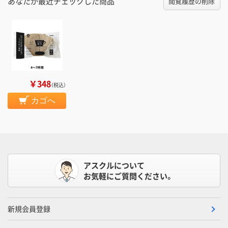
あなたが最近チェックした商品
閲覧履歴の削除
￥348
（税込）
カゴへ
アスクルについて
お気軽にご質問ください。
新規会員登録