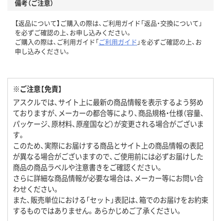
備考（ご注意）
【返品について】ご購入の際は、ご利用ガイド「返品・交換について」
を必ずご確認の上、お申し込みください。
ご購入の際は、ご利用ガイド「
ご利用ガイド
」を必ずご確認の上、お
申し込みください。
※ご注意【免責】
アスクルでは、サイト上に最新の商品情報を表示するよう努め
ておりますが、メーカーの都合等により、商品規格・仕様（容量、
パッケージ、原材料、原産国など）が変更される場合がございま
す。
このため、実際にお届けする商品とサイト上の商品情報の表記
が異なる場合がございますので、ご使用前には必ずお届けした
商品の商品ラベルや注意書きをご確認ください。
さらに詳細な商品情報が必要な場合は、メーカー等にお問い合
わせください。
また、販売単位における「セット」表記は、箱でのお届けをお約束
するものではありません。あらかじめご了承ください。