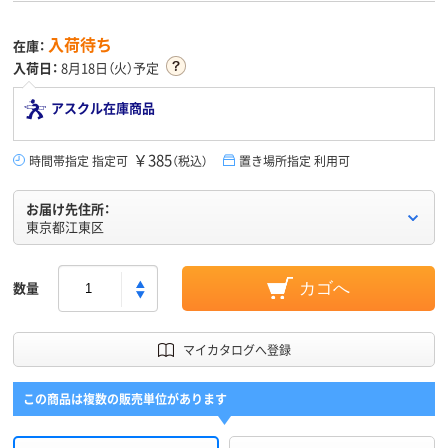
入荷待ち
在庫：
入荷日：
8月18日（火）予定
アスクル在庫商品
￥385
時間帯指定 指定可
（税込）
置き場所指定 利用可
お届け先住所：
東京都江東区
数量
カゴへ
マイカタログへ登録
この商品は複数の販売単位があります