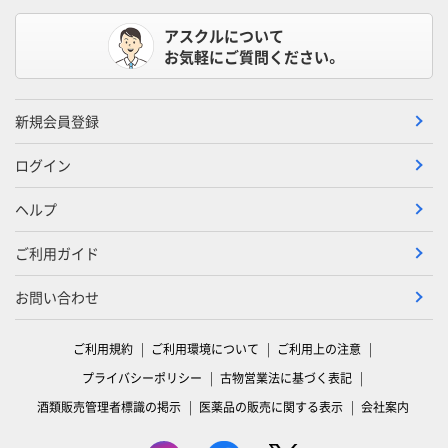
アスクルについて
お気軽にご質問ください。
新規会員登録
ログイン
ヘルプ
ご利用ガイド
お問い合わせ
ご利用規約
ご利用環境について
ご利用上の注意
プライバシーポリシー
古物営業法に基づく表記
酒類販売管理者標識の掲示
医薬品の販売に関する表示
会社案内