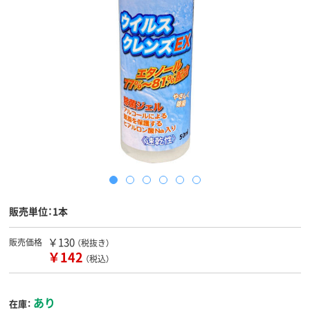
販売単位：1本
￥130
販売価格
（税抜き）
￥142
（税込）
あり
在庫：