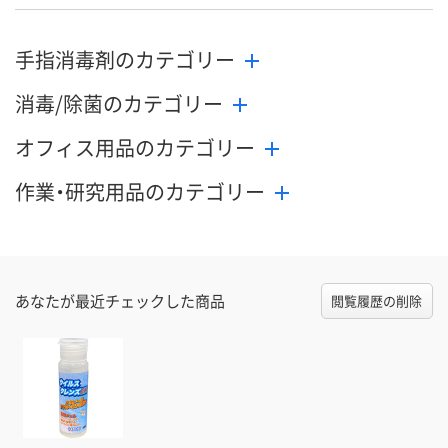
手指消毒剤のカテゴリー
消毒/除菌のカテゴリー
オフィス用品のカテゴリー
作業・研究用品のカテゴリー
あなたが最近チェックした商品
閲覧履歴の削除