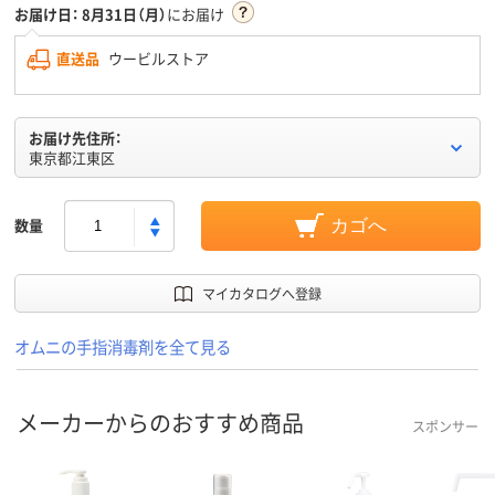
お届け日：
8月31日（月）
にお届け
直送品
ウービルストア
お届け先住所：
東京都江東区
数量
カゴへ
マイカタログへ登録
オムニの手指消毒剤を全て見る
メーカーからのおすすめ商品
スポンサー