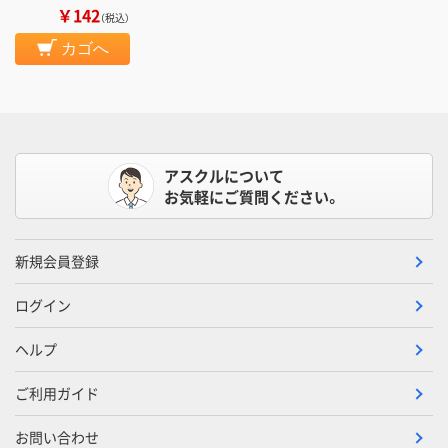
￥142
（税込）
カゴへ
アスクルについて
お気軽にご質問ください。
新規会員登録
ログイン
ヘルプ
ご利用ガイド
お問い合わせ