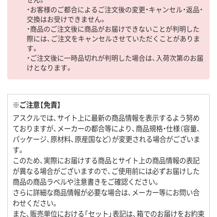
・お客様のご都合によるご注文後の変更・キャンセル・返品・
交換はお受けできません。
・商品のご注文後に商品がお届けできないことが判明した
際には、ご注文をキャンセルさせていただくことがありま
す。
・ご注文後に一時品切れが判明した場合は、入荷次第のお届
けとなります。
※ご注意【免責】
アスクルでは、サイト上に最新の商品情報を表示するよう努め
ておりますが、メーカーの都合等により、商品規格・仕様（容量、
パッケージ、原材料、原産国など）が変更される場合がございま
す。
このため、実際にお届けする商品とサイト上の商品情報の表記
が異なる場合がございますので、ご使用前には必ずお届けした
商品の商品ラベルや注意書きをご確認ください。
さらに詳細な商品情報が必要な場合は、メーカー等にお問い合
わせください。
また、販売単位における「セット」表記は、箱でのお届けをお約束