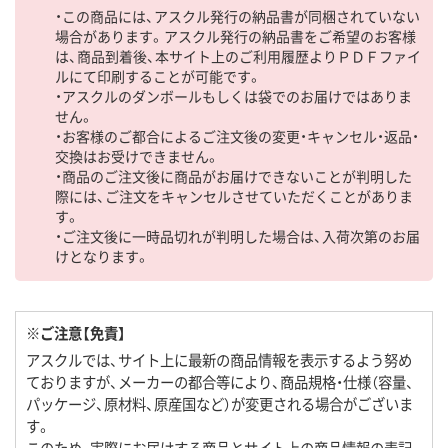
・この商品には、アスクル発行の納品書が同梱されていない
場合があります。アスクル発行の納品書をご希望のお客様
は、商品到着後、本サイト上のご利用履歴よりＰＤＦファイ
ルにて印刷することが可能です。
・アスクルのダンボールもしくは袋でのお届けではありま
せん。
・お客様のご都合によるご注文後の変更・キャンセル・返品・
交換はお受けできません。
・商品のご注文後に商品がお届けできないことが判明した
際には、ご注文をキャンセルさせていただくことがありま
す。
・ご注文後に一時品切れが判明した場合は、入荷次第のお届
けとなります。
※ご注意【免責】
アスクルでは、サイト上に最新の商品情報を表示するよう努め
ておりますが、メーカーの都合等により、商品規格・仕様（容量、
パッケージ、原材料、原産国など）が変更される場合がございま
す。
このため、実際にお届けする商品とサイト上の商品情報の表記