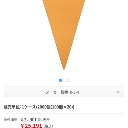
メーカー品番：R-3-4
販売単位：1ケース(2000個(100個×20))
￥22,901
販売価格
（税抜き）
￥25,191
（税込）