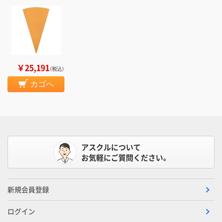
￥25,191
（税込）
カゴへ
アスクルについて
お気軽にご質問ください。
新規会員登録
ログイン