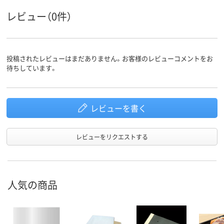
レビュー（0件）
投稿されたレビューはまだありません。お客様のレビューコメントをお
待ちしています。
レビューを書く
レビューをリクエストする
人気の商品