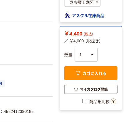
アスクル在庫商品
￥4,400
（税込）
／ ￥4,000 （税抜き）
数量
カゴに入れる
可
マイカタログ登録
商品を比較
4582412390185