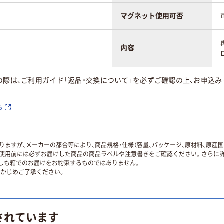
マグネット使用可否
内容
の際は、ご利用ガイド「返品・交換について」を必ずご確認の上、お申込み
ら
ますが、メーカーの都合等により、商品規格・仕様（容量、パッケージ、原材料、原産
使用前には必ずお届けした商品の商品ラベルや注意書きをご確認ください。さらに詳
ずしも箱でのお届けをお約束するものではありません。
かじめご了承ください。
されています