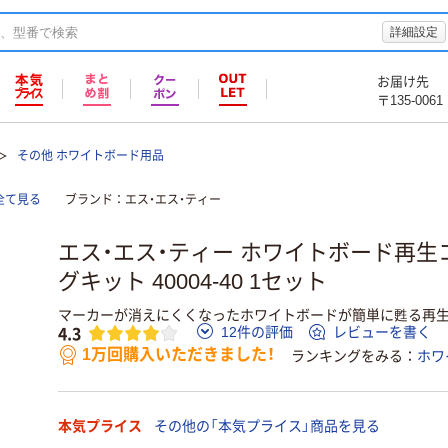
詳細設定
お届け先
〒135-0061
その他 ホワイトボード用品
全て見る
ブランド
エス・エス・ティー
エス・エス・ティー ホワイトボード再生
グキット 40004-40 1セット
マーカーが消えにくくなったホワイトボードが簡単に甦る再
4.3
12件の評価
レビューを書く
1万回購入いただきました！
ランキングをみる
ホワ
本気プライス
その他の「本気プライス」商品を見る