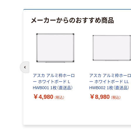
メーカーからのおすすめ商品
前のスライドへ
アスカ アルミ枠ホーロ
アスカ アルミ枠ホー
ー ホワイトボード L
ー ホワイトボード LL
HWB001 1枚（直送品）
HWB002 1枚（直送品）
￥4,980
￥8,980
（税込）
（税込）