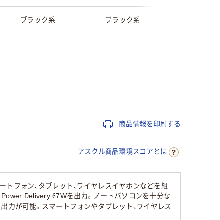
ブラック系
ブラック系
ブラック
約98g
1年間
商品情報を印刷する
アスクル商品環境スコアとは
ートフォン、タブレット、ワイヤレスイヤホンなどを組
wer Delivery 67Wを出力。ノートパソコンを十分な
での出力が可能。スマートフォンやタブレット、ワイヤレス