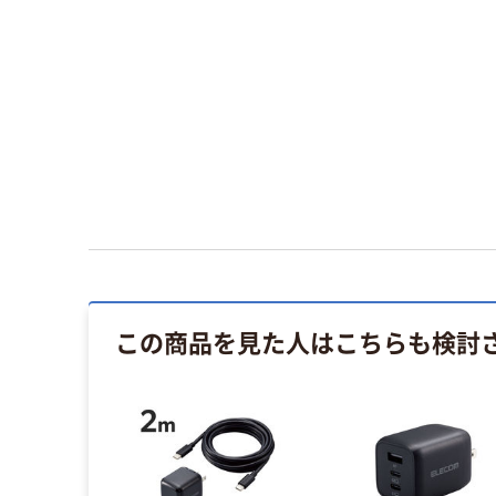
この商品を見た人はこちらも検討