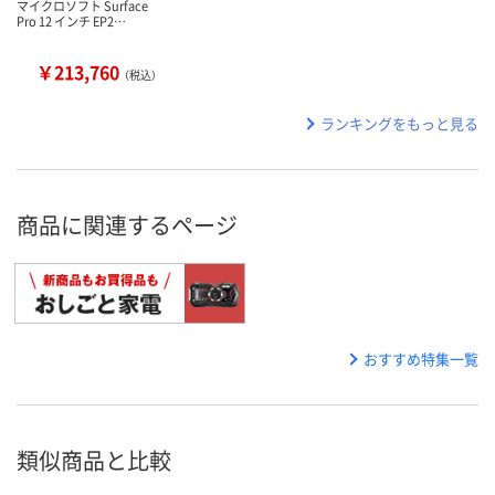
マイクロソフト Surface
Pro 12 インチ EP2…
￥213,760
（税込）
ランキングをもっと見る
商品に関連するページ
おすすめ特集一覧
類似商品と比較