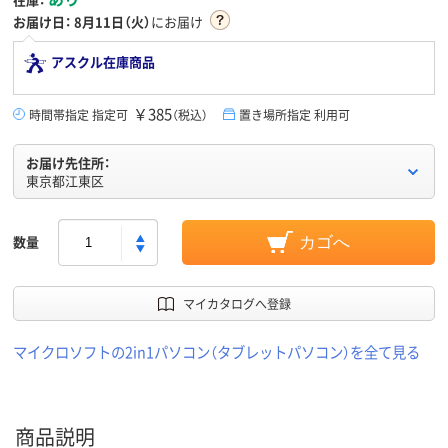
お届け日：
8月11日（火）
にお届け
アスクル在庫商品
￥385
時間帯指定 指定可
（税込）
置き場所指定 利用可
お届け先住所：
東京都江東区
数量
カゴへ
マイカタログへ登録
マイクロソフトの2in1パソコン（タブレットパソコン）を全て見る
商品説明