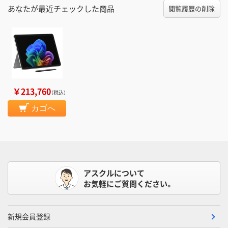
あなたが最近チェックした商品
閲覧履歴の削除
￥213,760
（税込）
カゴへ
アスクルについて
お気軽にご質問ください。
新規会員登録