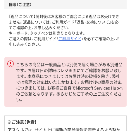
備考（ご注意）
【返品について】開封後はお客様のご都合による返品はお受けでき
ません。返品については、ご利用ガイド「返品・交換について」を必
ずご確認の上、お申し込みください。
キーボード、タッチペンは別売りとなります。
ご購入の際は、ご利用ガイド「
ご利用ガイド
」を必ずご確認の上、お
申し込みください。
こちらの商品は一般商品とは別便で届く場合がある別送品
です。お届け日の詳細はレジ画面にてご確認をお願い致し
ます。本商品につきましてはお届け時の破損を除き、弊社
では修理の対応はいたしかねます。お届け後の商品の対応
につきましては、お客様ご自身でMicrosoft Services Hubへ
のご依頼となります。あらかじめご了承の上ご注文くださ
い。
※ご注意【免責】
アスクルでは、サイト上に最新の商品情報を表示するよう努め