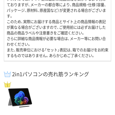
ておりますが、メーカーの都合等により、商品規格・仕様（容量、
パッケージ、原材料、原産国など）が変更される場合がございま
す。
このため、実際にお届けする商品とサイト上の商品情報の表記
が異なる場合がございますので、ご使用前には必ずお届けした
商品の商品ラベルや注意書きをご確認ください。
さらに詳細な商品情報が必要な場合は、メーカー等にお問い合
わせください。
また、販売単位における「セット」表記は、箱でのお届けをお約束
するものではありません。あらかじめご了承ください。
2in1パソコンの売れ筋ランキング