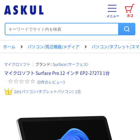
カゴ
メニュー
ホーム
パソコン/周辺機器/メディア
パソコン/タブレット/ス
マイクロソフト
ブランド：
Surface（サーフェス）
マイクロソフト Surface Pro 12 インチ EP2-27273 1台
（
0
件のレビュー
）
2in1パソコン（タブレットパソコン） 1位