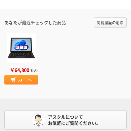
あなたが最近チェックした商品
閲覧履歴の削除
￥64,800
（税込）
カゴへ
アスクルについて
お気軽にご質問ください。