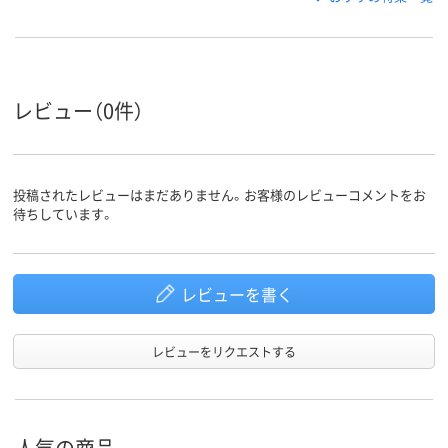
レビュー（0件）
投稿されたレビューはまだありません。お客様のレビューコメントをお
待ちしています。
レビューを書く
レビューをリクエストする
人気の商品