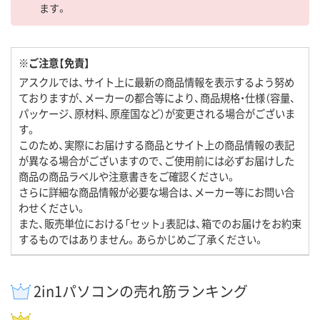
ます。
※ご注意【免責】
アスクルでは、サイト上に最新の商品情報を表示するよう努め
ておりますが、メーカーの都合等により、商品規格・仕様（容量、
パッケージ、原材料、原産国など）が変更される場合がございま
す。
このため、実際にお届けする商品とサイト上の商品情報の表記
が異なる場合がございますので、ご使用前には必ずお届けした
商品の商品ラベルや注意書きをご確認ください。
さらに詳細な商品情報が必要な場合は、メーカー等にお問い合
わせください。
また、販売単位における「セット」表記は、箱でのお届けをお約束
するものではありません。あらかじめご了承ください。
2in1パソコンの売れ筋ランキング