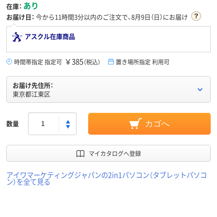
あり
在庫：
お届け日：
今から
11時間3分
以内のご注文で、8月9日（日）にお届け
アスクル在庫商品
￥385
時間帯指定 指定可
（税込）
置き場所指定 利用可
お届け先住所：
東京都江東区
数量
カゴへ
マイカタログへ登録
アイワマーケティングジャパンの2in1パソコン（タブレットパソコ
ン）を全て見る