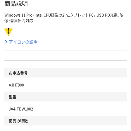
商品説明
Windows 11 Pro・Intel CPU搭載の2in1タブレットPC。USB PD充電、映
像・音声出力対応
アイコンの説明
お申込番号
AJH7900
型番
JA4-TBW1002
商品の特徴