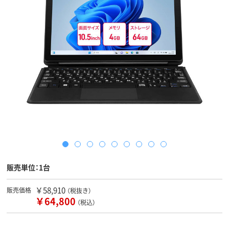
販売単位：1台
￥58,910
販売価格
（税抜き）
￥64,800
（税込）