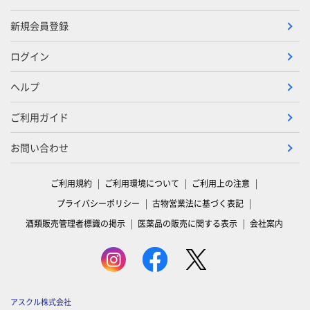
新規会員登録
ログイン
ヘルプ
ご利用ガイド
お問い合わせ
ご利用規約
ご利用環境について
ご利用上の注意
プライバシーポリシー
古物営業法に基づく表記
酒類販売管理者標識の掲示
医薬品の販売に関する表示
会社案内
アスクル株式会社