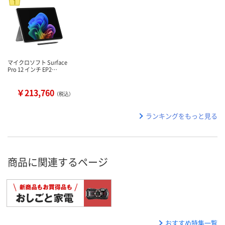
マイクロソフト Surface
Pro 12 インチ EP2…
￥213,760
（税込）
ランキングをもっと見る
商品に関連するページ
おすすめ特集一覧