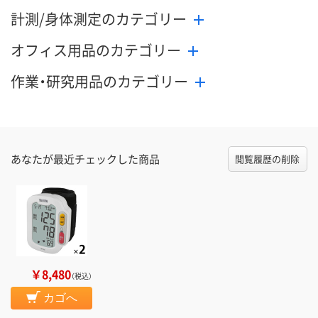
計測/身体測定のカテゴリー
オフィス用品のカテゴリー
作業・研究用品のカテゴリー
あなたが最近チェックした商品
閲覧履歴の削除
￥8,480
（税込）
カゴへ