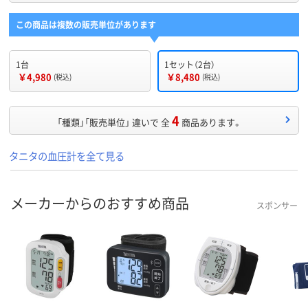
この商品は複数の販売単位があります
1台
1セット（2台）
￥4,980
￥8,480
(税込)
(税込)
4
「種類」「販売単位」 違いで 全
商品あります。
タニタの血圧計を全て見る
メーカーからのおすすめ商品
スポンサー