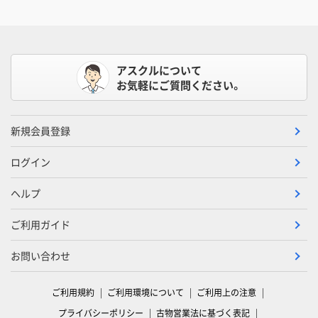
アスクルについて
お気軽にご質問ください。
新規会員登録
ログイン
ヘルプ
ご利用ガイド
お問い合わせ
ご利用規約
ご利用環境について
ご利用上の注意
プライバシーポリシー
古物営業法に基づく表記