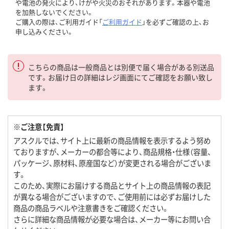
や電池の発火により、けがや火災のおそれがあります。本器や電池
を加熱しないでください。
ご購入の際は、ご利用ガイド「
ご利用ガイド
」を必ずご確認の上、お
申し込みください。
こちらの商品は一般商品とは別便で届く場合がある別送品
です。お届け日の詳細はレジ画面にてご確認をお願い致し
ます。
※ご注意【免責】
アスクルでは、サイト上に最新の商品情報を表示するよう努め
ておりますが、メーカーの都合等により、商品規格・仕様（容量、
パッケージ、原材料、原産国など）が変更される場合がございま
す。
このため、実際にお届けする商品とサイト上の商品情報の表記
が異なる場合がございますので、ご使用前には必ずお届けした
商品の商品ラベルや注意書きをご確認ください。
さらに詳細な商品情報が必要な場合は、メーカー等にお問い合