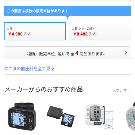
この商品は複数の販売単位があります
1台
1セット（2台）
￥4,980
￥8,480
(税込)
(税込)
4
「種類」「販売単位」 違いで 全
商品あります。
タニタの血圧計を全て見る
メーカーからのおすすめ商品
スポンサー