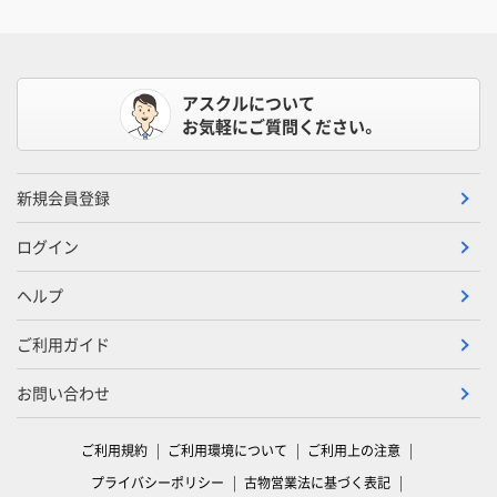
アスクルについて
お気軽にご質問ください。
新規会員登録
ログイン
ヘルプ
ご利用ガイド
お問い合わせ
ご利用規約
ご利用環境について
ご利用上の注意
プライバシーポリシー
古物営業法に基づく表記