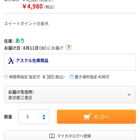
￥4,980
（税込）
スイートポイント対象外
あり
在庫：
お届け日：
8月11日（火）
にお届け
アスクル在庫商品
￥385
時間帯指定 指定可
（税込）
置き場所指定 利用可
お届け先住所：
東京都江東区
数量
カゴへ
マイカタログへ登録