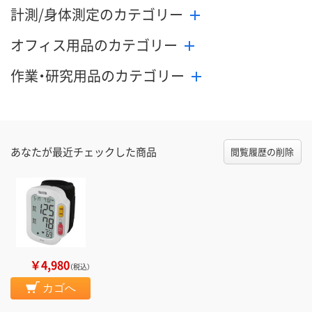
計測/身体測定のカテゴリー
オフィス用品のカテゴリー
作業・研究用品のカテゴリー
あなたが最近チェックした商品
閲覧履歴の削除
￥4,980
（税込）
カゴへ