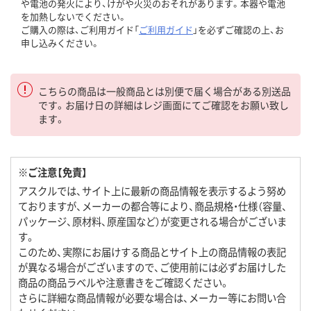
や電池の発火により、けがや火災のおそれがあります。本器や電池
を加熱しないでください。
ご購入の際は、ご利用ガイド「
ご利用ガイド
」を必ずご確認の上、お
申し込みください。
こちらの商品は一般商品とは別便で届く場合がある別送品
です。お届け日の詳細はレジ画面にてご確認をお願い致し
ます。
※ご注意【免責】
アスクルでは、サイト上に最新の商品情報を表示するよう努め
ておりますが、メーカーの都合等により、商品規格・仕様（容量、
パッケージ、原材料、原産国など）が変更される場合がございま
す。
このため、実際にお届けする商品とサイト上の商品情報の表記
が異なる場合がございますので、ご使用前には必ずお届けした
商品の商品ラベルや注意書きをご確認ください。
さらに詳細な商品情報が必要な場合は、メーカー等にお問い合