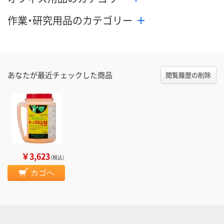
作業・研究用品のカテゴリー
あなたが最近チェックした商品
閲覧履歴の削除
￥3,623
（税込）
カゴへ