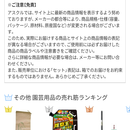
※ご注意【免責】
アスクルでは、サイト上に最新の商品情報を表示するよう努め
ておりますが、メーカーの都合等により、商品規格・仕様（容量、
パッケージ、原材料、原産国など）が変更される場合がございま
す。
このため、実際にお届けする商品とサイト上の商品情報の表記
が異なる場合がございますので、ご使用前には必ずお届けした
商品の商品ラベルや注意書きをご確認ください。
さらに詳細な商品情報が必要な場合は、メーカー等にお問い合
わせください。
また、販売単位における「セット」表記は、箱でのお届けをお約束
するものではありません。あらかじめご了承ください。
その他 園芸用品の売れ筋ランキング