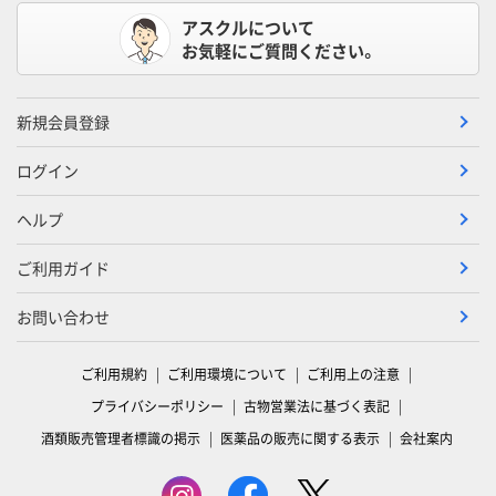
アスクルについて
お気軽にご質問ください。
新規会員登録
ログイン
ヘルプ
ご利用ガイド
お問い合わせ
ご利用規約
ご利用環境について
ご利用上の注意
プライバシーポリシー
古物営業法に基づく表記
酒類販売管理者標識の掲示
医薬品の販売に関する表示
会社案内