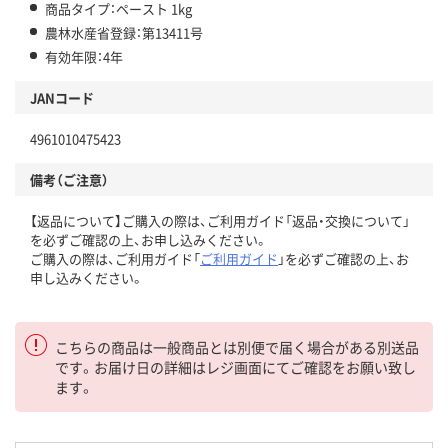
商品タイプ：ペースト 1kg
農林水産省登録：第13411号
有効年限：4年
JANコード
4961010475423
備考（ご注意）
【返品について】ご購入の際は、ご利用ガイド「返品・交換について」
を必ずご確認の上、お申し込みください。
ご購入の際は、ご利用ガイド「
ご利用ガイド
」を必ずご確認の上、お
申し込みください。
こちらの商品は一般商品とは別便で届く場合がある別送品
です。お届け日の詳細はレジ画面にてご確認をお願い致し
ます。