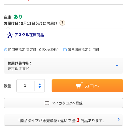
あり
在庫：
お届け日：
8月11日（火）
にお届け
アスクル在庫商品
￥385
時間帯指定 指定可
（税込）
置き場所指定 利用可
お届け先住所：
東京都江東区
数量
カゴへ
マイカタログへ登録
3
「商品タイプ」「販売単位」 違いで 全
商品あります。