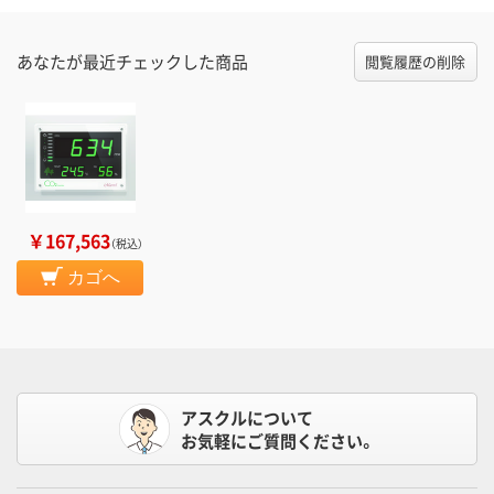
あなたが最近チェックした商品
閲覧履歴の削除
￥167,563
（税込）
カゴへ
アスクルについて
お気軽にご質問ください。