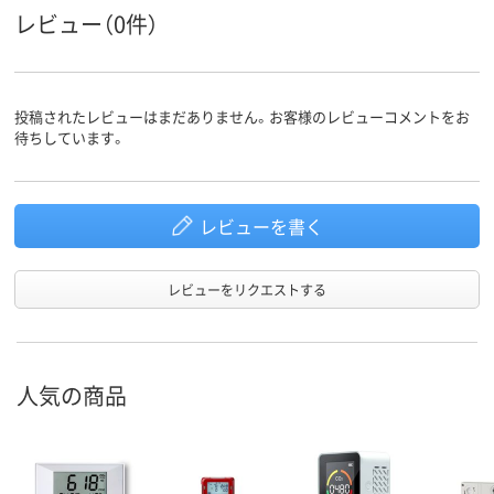
レビュー（0件）
投稿されたレビューはまだありません。お客様のレビューコメントをお
待ちしています。
レビューを書く
レビューをリクエストする
人気の商品