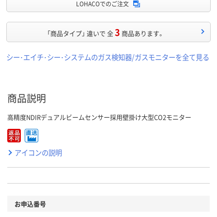
LOHACOでのご注文
3
「商品タイプ」 違いで 全
商品あります。
シー･エイチ･シー･システムのガス検知器/ガスモニターを全て見る
商品説明
高精度NDIRデュアルビームセンサー採用壁掛け大型CO2モニター
アイコンの説明
お申込番号