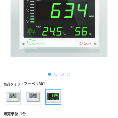
マーベル301
商品タイプ
販売単位：1台