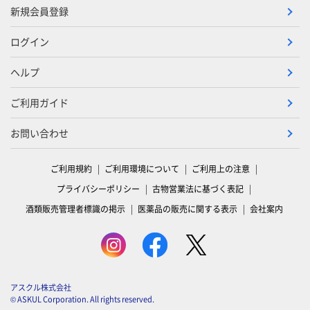
新規会員登録
ログイン
ヘルプ
ご利用ガイド
お問い合わせ
ご利用規約
ご利用環境について
ご利用上の注意
プライバシーポリシー
古物営業法に基づく表記
酒類販売管理者標識の掲示
医薬品の販売に関する表示
会社案内
アスクル株式会社
© ASKUL Corporation. All rights reserved.