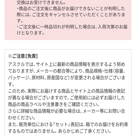
交換はお受けできません。
・商品のご注文後に商品がお届けできないことが判明した
際には、ご注文をキャンセルさせていただくことがありま
す。
・ご注文後に一時品切れが判明した場合は、入荷次第のお届
けとなります。
※ご注意【免責】
アスクルでは、サイト上に最新の商品情報を表示するよう努め
ておりますが、メーカーの都合等により、商品規格・仕様（容量、
パッケージ、原材料、原産国など）が変更される場合がございま
す。
このため、実際にお届けする商品とサイト上の商品情報の表記
が異なる場合がございますので、ご使用前には必ずお届けした
商品の商品ラベルや注意書きをご確認ください。
さらに詳細な商品情報が必要な場合は、メーカー等にお問い合
わせください。
また、販売単位における「セット」表記は、箱でのお届けをお約束
するものではありません。あらかじめご了承ください。