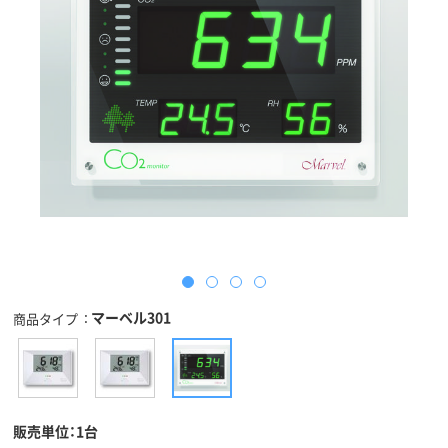
マーベル301
商品タイプ
販売単位：1台