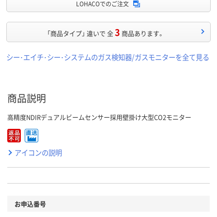
LOHACOでのご注文
3
「商品タイプ」 違いで 全
商品あります。
シー･エイチ･シー･システムのガス検知器/ガスモニターを全て見る
商品説明
高精度NDIRデュアルビームセンサー採用壁掛け大型CO2モニター
アイコンの説明
お申込番号