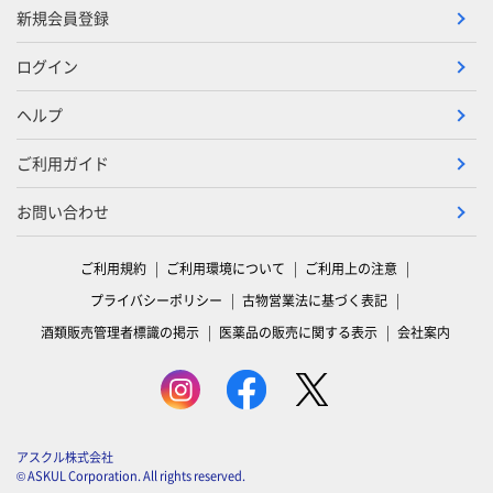
新規会員登録
ログイン
ヘルプ
ご利用ガイド
お問い合わせ
ご利用規約
ご利用環境について
ご利用上の注意
プライバシーポリシー
古物営業法に基づく表記
酒類販売管理者標識の掲示
医薬品の販売に関する表示
会社案内
アスクル株式会社
© ASKUL Corporation. All rights reserved.