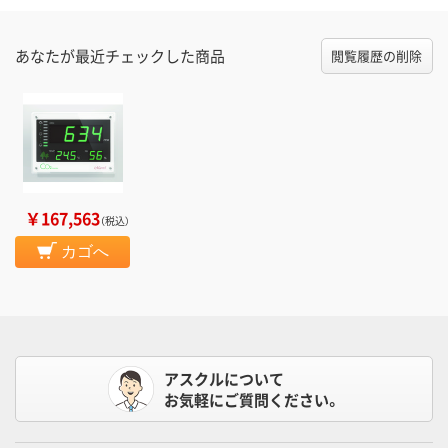
あなたが最近チェックした商品
閲覧履歴の削除
￥167,563
（税込）
カゴへ
アスクルについて
お気軽にご質問ください。