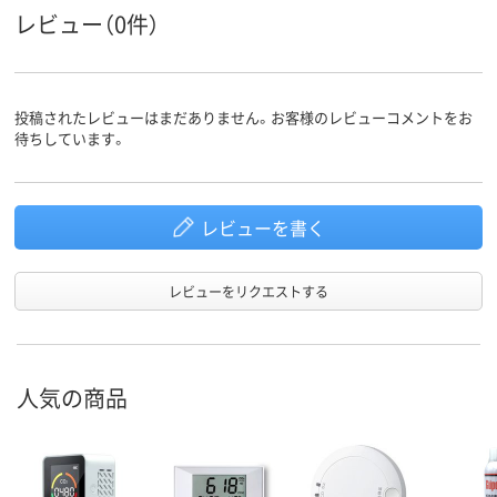
レビュー（0件）
投稿されたレビューはまだありません。お客様のレビューコメントをお
待ちしています。
レビューを書く
レビューをリクエストする
人気の商品