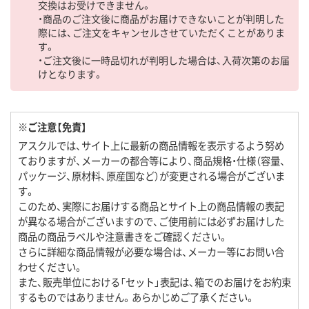
交換はお受けできません。
・商品のご注文後に商品がお届けできないことが判明した
際には、ご注文をキャンセルさせていただくことがありま
す。
・ご注文後に一時品切れが判明した場合は、入荷次第のお届
けとなります。
※ご注意【免責】
アスクルでは、サイト上に最新の商品情報を表示するよう努め
ておりますが、メーカーの都合等により、商品規格・仕様（容量、
パッケージ、原材料、原産国など）が変更される場合がございま
す。
このため、実際にお届けする商品とサイト上の商品情報の表記
が異なる場合がございますので、ご使用前には必ずお届けした
商品の商品ラベルや注意書きをご確認ください。
さらに詳細な商品情報が必要な場合は、メーカー等にお問い合
わせください。
また、販売単位における「セット」表記は、箱でのお届けをお約束
するものではありません。あらかじめご了承ください。