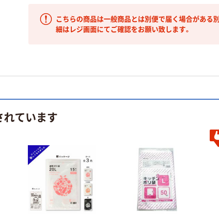
こちらの商品は一般商品とは別便で届く場合がある別
細はレジ画面にてご確認をお願い致します。
されています