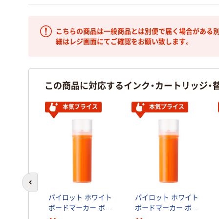
こちらの商品は一般商品とは別便で届く場合がある別
細はレジ画面にてご確認をお願い致します。
この商品に対応するインク・カートリッジ・
本気プライス
本気プライス
前のスライドへ
パイロット ホワイト
パイロット ホワイト
ボードマーカー ボー
ボードマーカー ボー
ドマスター カートリ
ドマスター カートリ