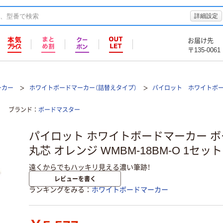
詳細設定
お届け先
〒135-0061
ーカー
ホワイトボードマーカー（詰替えタイプ）
パイロット ホワイトボ
ブランド
ボードマスター
パイロット ホワイトボードマーカー ボ
丸芯 オレンジ WMBM-18BM-O 1セット
遠くからでもハッキリ見える濃い筆跡！
レビューを書く
ランキングをみる
ホワイトボードマーカー