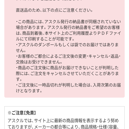
直送品のため、以下の点にご注意ください。
・この商品には、アスクル発行の納品書が同梱されていない
場合があります。アスクル発行の納品書をご希望のお客様
は、商品到着後、本サイト上のご利用履歴よりＰＤＦファイ
ルにて印刷することが可能です。
・アスクルのダンボールもしくは袋でのお届けではありま
せん。
・お客様のご都合によるご注文後の変更・キャンセル・返品・
交換はお受けできません。
・商品のご注文後に商品がお届けできないことが判明した
際には、ご注文をキャンセルさせていただくことがありま
す。
・ご注文後に一時品切れが判明した場合は、入荷次第のお届
けとなります。
※ご注意【免責】
アスクルでは、サイト上に最新の商品情報を表示するよう努め
ておりますが、メーカーの都合等により、商品規格・仕様（容量、