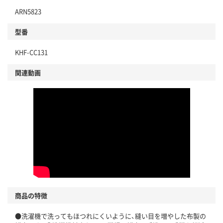
ARN5823
型番
KHF-CC131
関連動画
商品の特徴
●洗濯機で洗ってもほつれにくいように、縫い目を増やした布製の