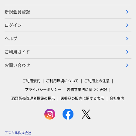
新規会員登録
ログイン
ヘルプ
ご利用ガイド
お問い合わせ
ご利用規約
ご利用環境について
ご利用上の注意
プライバシーポリシー
古物営業法に基づく表記
酒類販売管理者標識の掲示
医薬品の販売に関する表示
会社案内
アスクル株式会社