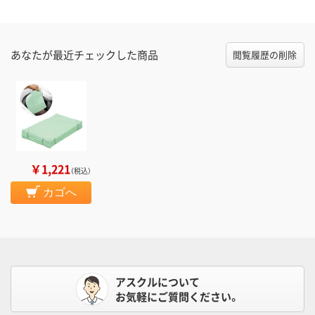
あなたが最近チェックした商品
閲覧履歴の削除
￥1,221
（税込）
カゴへ
アスクルについて
お気軽にご質問ください。