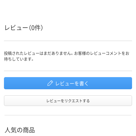
レビュー（0件）
投稿されたレビューはまだありません。お客様のレビューコメントをお
待ちしています。
レビューを書く
レビューをリクエストする
人気の商品