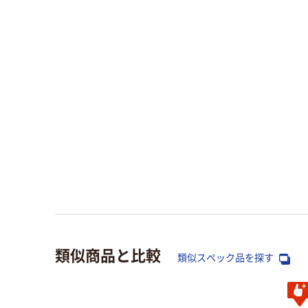
類似商品と比較
類似スペック品を探す