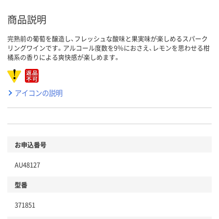
商品説明
完熟前の葡萄を醸造し、フレッシュな酸味と果実味が楽しめるスパーク
リングワインです。アルコール度数を9％におさえ、レモンを思わせる柑
橘系の香りによる爽快感が楽しめます。
アイコンの説明
お申込番号
AU48127
型番
371851