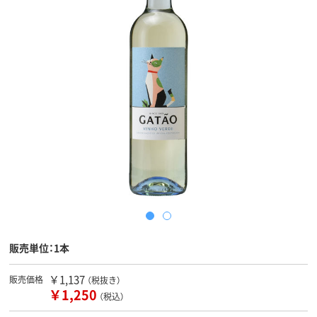
販売単位：1本
￥1,137
販売価格
（税抜き）
￥1,250
（税込）