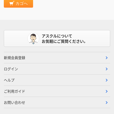
カゴへ
アスクルについて
お気軽にご質問ください。
新規会員登録
ログイン
ヘルプ
ご利用ガイド
お問い合わせ