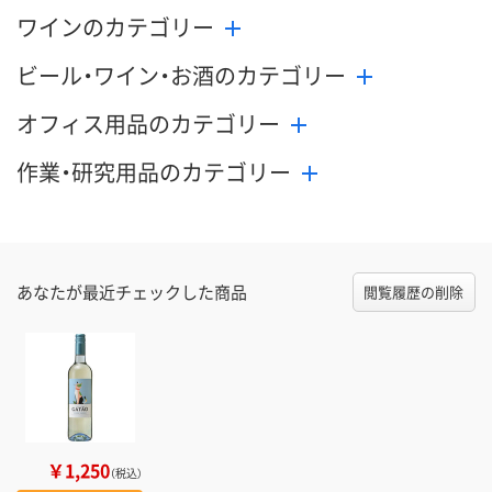
ワインのカテゴリー
ビール・ワイン・お酒のカテゴリー
オフィス用品のカテゴリー
作業・研究用品のカテゴリー
あなたが最近チェックした商品
閲覧履歴の削除
￥1,250
（税込）