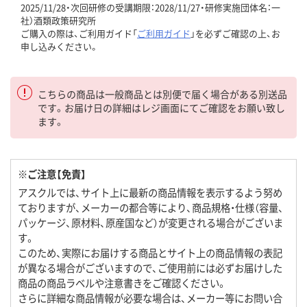
2025/11/28・次回研修の受講期限：2028/11/27・研修実施団体名：一
社）酒類政策研究所
ご購入の際は、ご利用ガイド「
ご利用ガイド
」を必ずご確認の上、お
申し込みください。
こちらの商品は一般商品とは別便で届く場合がある別送品
です。お届け日の詳細はレジ画面にてご確認をお願い致し
ます。
※ご注意【免責】
アスクルでは、サイト上に最新の商品情報を表示するよう努め
ておりますが、メーカーの都合等により、商品規格・仕様（容量、
パッケージ、原材料、原産国など）が変更される場合がございま
す。
このため、実際にお届けする商品とサイト上の商品情報の表記
が異なる場合がございますので、ご使用前には必ずお届けした
商品の商品ラベルや注意書きをご確認ください。
さらに詳細な商品情報が必要な場合は、メーカー等にお問い合