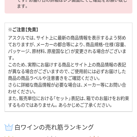
ます。
※ご注意【免責】
アスクルでは、サイト上に最新の商品情報を表示するよう努め
ておりますが、メーカーの都合等により、商品規格・仕様（容量、
パッケージ、原材料、原産国など）が変更される場合がございま
す。
このため、実際にお届けする商品とサイト上の商品情報の表記
が異なる場合がございますので、ご使用前には必ずお届けした
商品の商品ラベルや注意書きをご確認ください。
さらに詳細な商品情報が必要な場合は、メーカー等にお問い合
わせください。
また、販売単位における「セット」表記は、箱でのお届けをお約束
するものではありません。あらかじめご了承ください。
白ワインの売れ筋ランキング