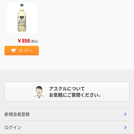
￥898
（税込）
カゴへ
アスクルについて
お気軽にご質問ください。
新規会員登録
ログイン