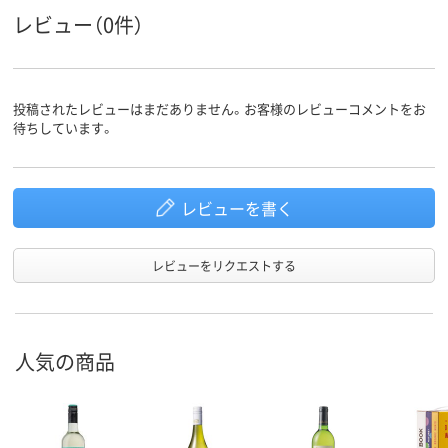
たは国
レビュー（0件）
投稿されたレビューはまだありません。お客様のレビューコメントをお
待ちしています。
レビューを書く
レビューをリクエストする
人気の商品