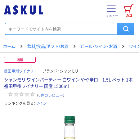
カゴ
メニュー
ホーム
飲料/食品/ギフト/お酒
ビール・ワイン・お酒
ワイ
酒類
盛田甲州ワイナリー
ブランド：
シャンモリ
シャンモリ ワインパーティー 白ワイン やや辛口 1.5L ペット 1本
盛田甲州ワイナリー 国産 1500ml
（
0
件のレビュー
）
ランキングを見る：
ワイン