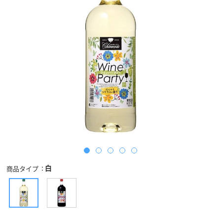
白
商品タイプ