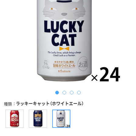
ラッキーキャット（ホワイトエール）
種類