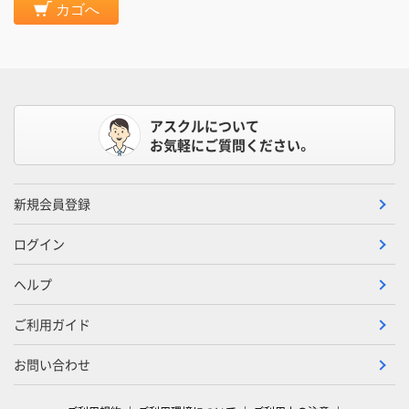
カゴへ
アスクルについて
お気軽にご質問ください。
新規会員登録
ログイン
ヘルプ
ご利用ガイド
お問い合わせ