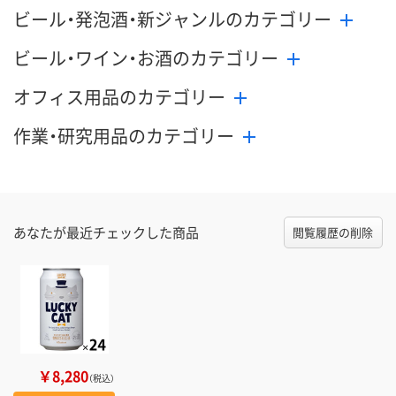
ビール・発泡酒・新ジャンルのカテゴリー
ビール・ワイン・お酒のカテゴリー
オフィス用品のカテゴリー
作業・研究用品のカテゴリー
あなたが最近チェックした商品
閲覧履歴の削除
￥8,280
（税込）