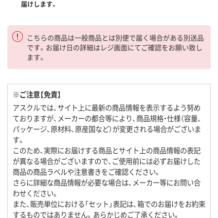
届けします。
こちらの商品は一般商品とは別便で届く場合がある別送品
です。お届け日の詳細はレジ画面にてご確認をお願い致し
ます。
※ご注意【免責】
アスクルでは、サイト上に最新の商品情報を表示するよう努め
ておりますが、メーカーの都合等により、商品規格・仕様（容量、
パッケージ、原材料、原産国など）が変更される場合がございま
す。
このため、実際にお届けする商品とサイト上の商品情報の表記
が異なる場合がございますので、ご使用前には必ずお届けした
商品の商品ラベルや注意書きをご確認ください。
さらに詳細な商品情報が必要な場合は、メーカー等にお問い合
わせください。
また、販売単位における「セット」表記は、箱でのお届けをお約束
するものではありません。あらかじめご了承ください。